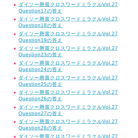
ダイソー懸賞クロスワードミラクルVol.27
Question17の答え
ダイソー懸賞クロスワードミラクルVol.27
Question18の答え
ダイソー懸賞クロスワードミラクルVol.27
Question19の答え
ダイソー懸賞クロスワードミラクルVol.27
Question23の答え
ダイソー懸賞クロスワードミラクルVol.27
Question24の答え
ダイソー懸賞クロスワードミラクルVol.27
Question25の答え
ダイソー懸賞クロスワードミラクルVol.27
Question26の答え
ダイソー懸賞クロスワードミラクルVol.27
Question27の答え
ダイソー懸賞クロスワードミラクルVol.27
Question28の答え
ダイソー懸賞クロスワードミラクルVol.27