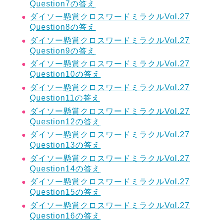
Question7の答え
ダイソー懸賞クロスワードミラクルVol.27
Question8の答え
ダイソー懸賞クロスワードミラクルVol.27
Question9の答え
ダイソー懸賞クロスワードミラクルVol.27
Question10の答え
ダイソー懸賞クロスワードミラクルVol.27
Question11の答え
ダイソー懸賞クロスワードミラクルVol.27
Question12の答え
ダイソー懸賞クロスワードミラクルVol.27
Question13の答え
ダイソー懸賞クロスワードミラクルVol.27
Question14の答え
ダイソー懸賞クロスワードミラクルVol.27
Question15の答え
ダイソー懸賞クロスワードミラクルVol.27
Question16の答え