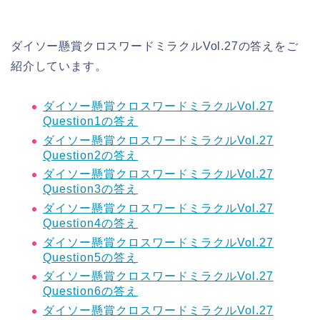
ダイソー懸賞クロスワードミラクルVol.27の答えをご
紹介しています。
ダイソー懸賞クロスワードミラクルVol.27
Question1の答え
ダイソー懸賞クロスワードミラクルVol.27
Question2の答え
ダイソー懸賞クロスワードミラクルVol.27
Question3の答え
ダイソー懸賞クロスワードミラクルVol.27
Question4の答え
ダイソー懸賞クロスワードミラクルVol.27
Question5の答え
ダイソー懸賞クロスワードミラクルVol.27
Question6の答え
ダイソー懸賞クロスワードミラクルVol.27