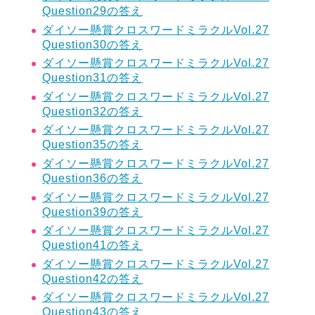
Question29の答え
ダイソー懸賞クロスワードミラクルVol.27
Question30の答え
ダイソー懸賞クロスワードミラクルVol.27
Question31の答え
ダイソー懸賞クロスワードミラクルVol.27
Question32の答え
ダイソー懸賞クロスワードミラクルVol.27
Question35の答え
ダイソー懸賞クロスワードミラクルVol.27
Question36の答え
ダイソー懸賞クロスワードミラクルVol.27
Question39の答え
ダイソー懸賞クロスワードミラクルVol.27
Question41の答え
ダイソー懸賞クロスワードミラクルVol.27
Question42の答え
ダイソー懸賞クロスワードミラクルVol.27
Question43の答え