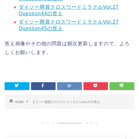
ダイソー懸賞クロスワードミラクルVol.27
Question44の答え
ダイソー懸賞クロスワードミラクルVol.27
Question45の答え
答え画像やその他の問題は順次更新しますので、よろ
しくお願いします。
HOME
ダイソー懸賞クロスワードミラクルVol.27の答え