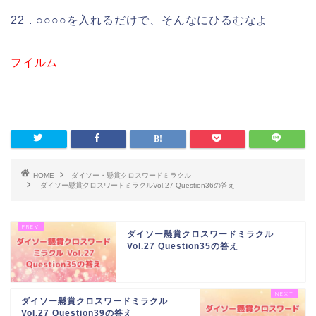
22．○○○○を入れるだけで、そんなにひるむなよ
フイルム
HOME
ダイソー・懸賞クロスワードミラクル
ダイソー懸賞クロスワードミラクルVol.27 Question36の答え
ダイソー懸賞クロスワードミラクル
Vol.27 Question35の答え
ダイソー懸賞クロスワードミラクル
Vol.27 Question39の答え