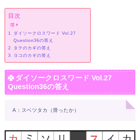
目次
ダイソークロスワード Vol.27
Question36の答え
タテのカギの答え
ヨコのカギの答え
ダイソークロスワード Vol.27
Question36の答え
A：スベツタカ（滑ったか）