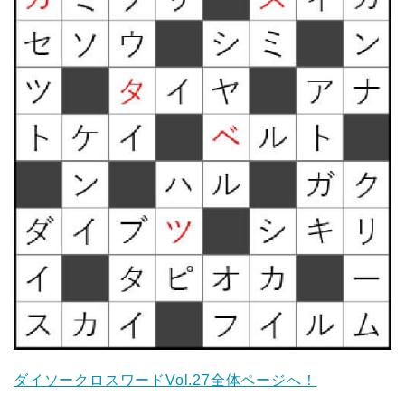
ダイソークロスワードVol.27全体ページへ！