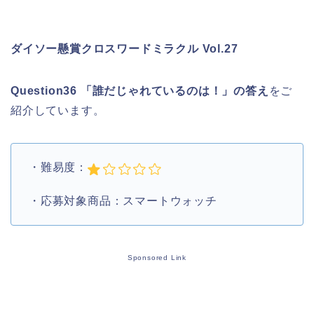
ダイソー懸賞クロスワードミラクル Vol.27
Question36 「誰だじゃれているのは！」の答え
をご
紹介しています。
・難易度：
・応募対象商品：スマートウォッチ
Sponsored Link