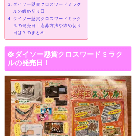
ダイソー懸賞クロスワードミラク
ルの締め切り日
ダイソー懸賞クロスワードミラク
ルの発売日！応募方法や締め切り
日は？のまとめ
ダイソー懸賞クロスワードミラク
ルの発売日！