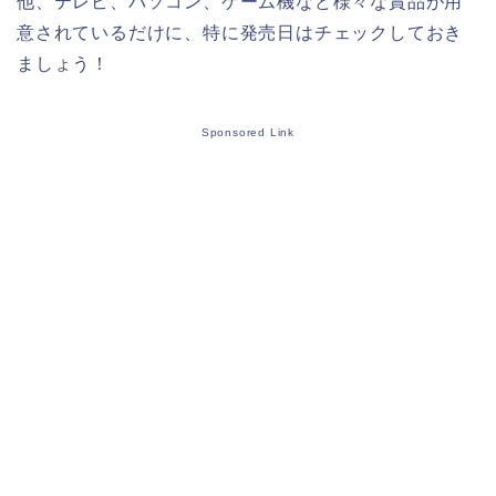
他、テレビ、パソコン、ゲーム機など様々な賞品が用
意されているだけに、特に発売日はチェックしておき
ましょう！
Sponsored Link