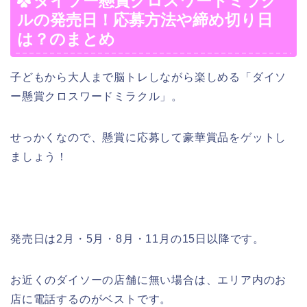
ダイソー懸賞クロスワードミラク
ルの発売日！応募方法や締め切り日
は？のまとめ
子どもから大人まで脳トレしながら楽しめる「ダイソ
ー懸賞クロスワードミラクル」。
せっかくなので、懸賞に応募して豪華賞品をゲットし
ましょう！
発売日は2月・5月・8月・11月の15日以降です。
お近くのダイソーの店舗に無い場合は、エリア内のお
店に電話するのがベストです。