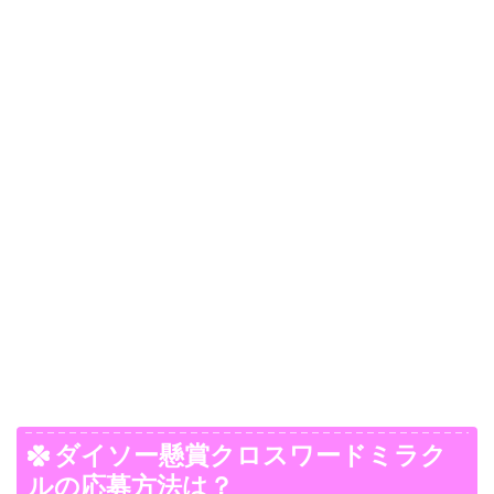
ダイソー懸賞クロスワードミラク
ルの応募方法は？