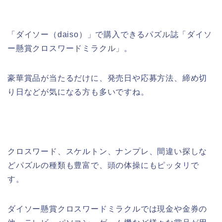
「ダイソー（daiso）」で購入できるパズル誌「ダイソ
ー懸賞クロスワードミラクル」。
豪華賞品が当たるだけに、発売日や応募方法、締め切
り日などが気になる方も多いですね。
クロスワード、スケルトン、ナンプレ、間違い探しな
どパズルの種類も豊富で、頭の体操にもピッタリで
す。
ダイソー懸賞クロスワードミラクルでは現金や金券の