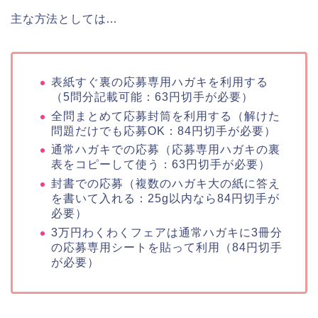
主な方法としては…
表紙すぐ裏の応募専用ハガキを利用する
（5問分記載可能：63円切手が必要）
全問まとめて応募封筒を利用する（解けた
問題だけでも応募OK：84円切手が必要）
通常ハガキでの応募（応募専用ハガキの裏
表をコピーして使う：63円切手が必要）
封書での応募（複数のハガキ大の紙に答え
を書いて入れる：25g以内なら84円切手が
必要）
3万円わくわくフェアは通常ハガキに3冊分
の応募専用シートを貼って利用（84円切手
が必要）