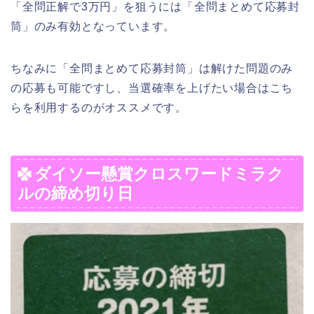
「全問正解で3万円」を狙うには「全問まとめて応募封
筒」のみ有効となっています。
ちなみに「全問まとめて応募封筒」は解けた問題のみ
の応募も可能ですし、当選確率を上げたい場合はこち
らを利用するのがオススメです。
ダイソー懸賞クロスワードミラク
ルの締め切り日