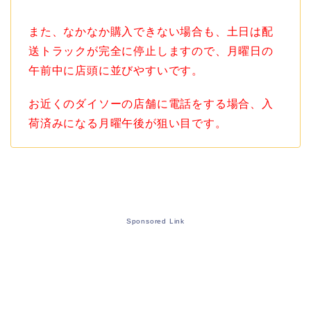
また、なかなか購入できない場合も、土日は配
送トラックが完全に停止しますので、月曜日の
午前中に店頭に並びやすいです。
お近くのダイソーの店舗に電話をする場合、入
荷済みになる月曜午後が狙い目です。
Sponsored Link