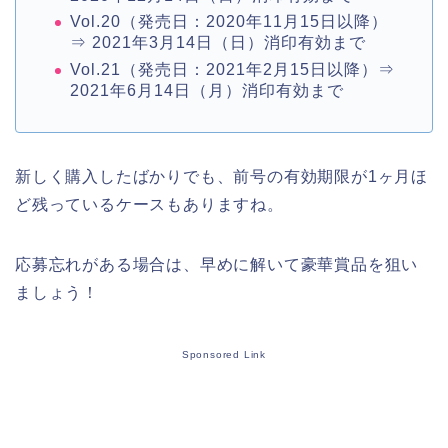
Vol.20（発売日：2020年11月15日以降）
⇒ 2021年3月14日（日）消印有効まで
Vol.21（発売日：2021年2月15日以降）⇒
2021年6月14日（月）消印有効まで
新しく購入したばかりでも、前号の有効期限が1ヶ月ほ
ど残っているケースもありますね。
応募忘れがある場合は、早めに解いて豪華賞品を狙い
ましょう！
Sponsored Link