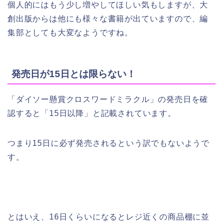
個人的にはもう少し増やしてほしい気もしますが、大
創出版からは他にも様々な書籍が出ていますので、編
集部としても大変なようですね。
発売日が15日とは限らない！
「ダイソー懸賞クロスワードミラクル」の発売日を確
認すると「15日以降」と記載されています。
つまり15日に必ず発売されるという訳でもないようで
す。
とはいえ、16日くらいになるとレジ近くの商品棚に並