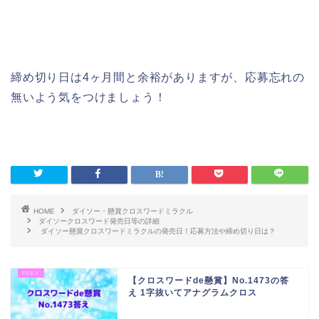
締め切り日は4ヶ月間と余裕がありますが、応募忘れの
無いよう気をつけましょう！
HOME
ダイソー・懸賞クロスワードミラクル
ダイソークロスワード発売日等の詳細
ダイソー懸賞クロスワードミラクルの発売日！応募方法や締め切り日は？
【クロスワードde懸賞】No.1473の答
え 1字抜いてアナグラムクロス