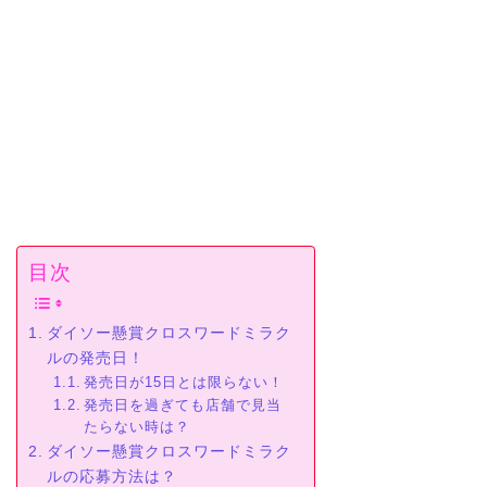
目次
ダイソー懸賞クロスワードミラク
ルの発売日！
発売日が15日とは限らない！
発売日を過ぎても店舗で見当
たらない時は？
ダイソー懸賞クロスワードミラク
ルの応募方法は？