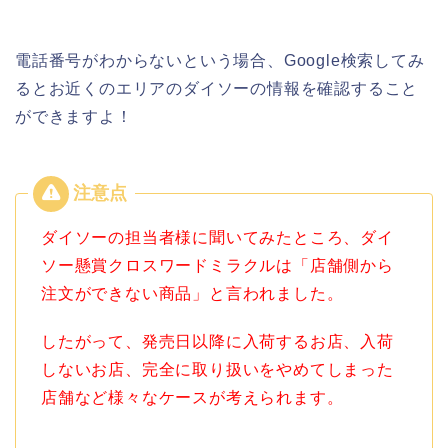
電話番号がわからないという場合、Google検索してみ
るとお近くのエリアのダイソーの情報を確認すること
ができますよ！
ダイソーの担当者様に聞いてみたところ、ダイ
ソー懸賞クロスワードミラクルは「店舗側から
注文ができない商品」と言われました。
したがって、発売日以降に入荷するお店、入荷
しないお店、完全に取り扱いをやめてしまった
店舗など様々なケースが考えられます。