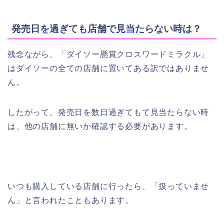
発売日を過ぎても店舗で見当たらない時は？
残念ながら、「ダイソー懸賞クロスワードミラクル」
はダイソーの全ての店舗に置いてある訳ではありませ
ん。
したがって、発売日を数日過ぎてもて見当たらない時
は、他の店舗に無いか確認する必要があります。
いつも購入している店舗に行ったら、「扱っていませ
ん」と言われたこともあります。