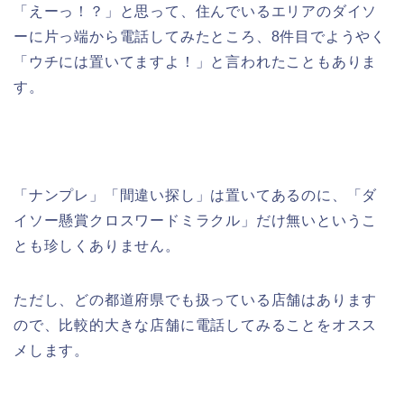
「えーっ！？」と思って、住んでいるエリアのダイソ
ーに片っ端から電話してみたところ、8件目でようやく
「ウチには置いてますよ！」と言われたこともありま
す。
「ナンプレ」「間違い探し」は置いてあるのに、「ダ
イソー懸賞クロスワードミラクル」だけ無いというこ
とも珍しくありません。
ただし、どの都道府県でも扱っている店舗はあります
ので、比較的大きな店舗に電話してみることをオスス
メします。