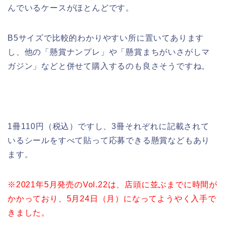
んでいるケースがほとんどです。
B5サイズで比較的わかりやすい所に置いてあります
し、他の「懸賞ナンプレ」や「懸賞まちがいさがしマ
ガジン」などと併せて購入するのも良さそうですね。
1冊110円（税込）ですし、3冊それぞれに記載されて
いるシールをすべて貼って応募できる懸賞などもあり
ます。
※2021年5月発売のVol.22は、店頭に並ぶまでに時間が
かかっており、5月24日（月）になってようやく入手で
きました。