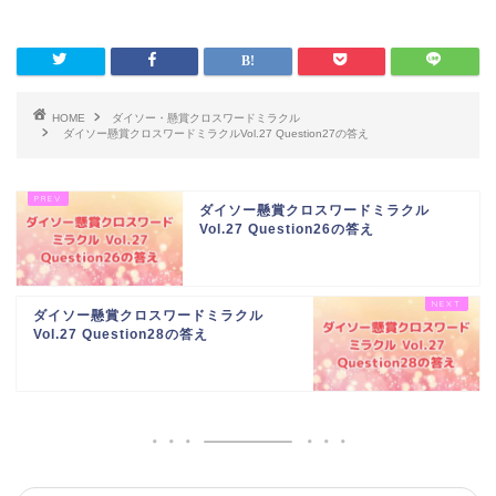
HOME
ダイソー・懸賞クロスワードミラクル
ダイソー懸賞クロスワードミラクルVol.27 Question27の答え
ダイソー懸賞クロスワードミラクル
Vol.27 Question26の答え
ダイソー懸賞クロスワードミラクル
Vol.27 Question28の答え