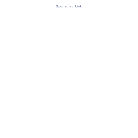
Sponsored Link