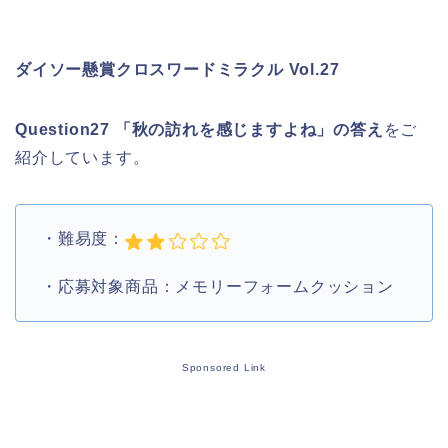
ダイソー懸賞クロスワードミラクル Vol.27
Question27 「秋の訪れを感じますよね」の答え
をご
紹介しています。
・難易度：
・応募対象商品：メモリーフォームクッション
Sponsored Link