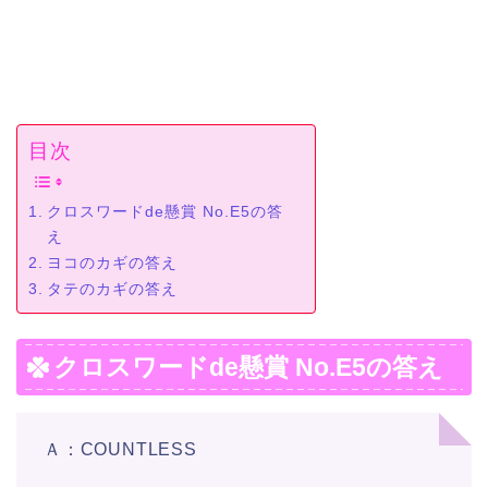
目次
クロスワードde懸賞 No.E5の答
え
ヨコのカギの答え
タテのカギの答え
クロスワードde懸賞 No.E5の答え
Ａ：COUNTLESS