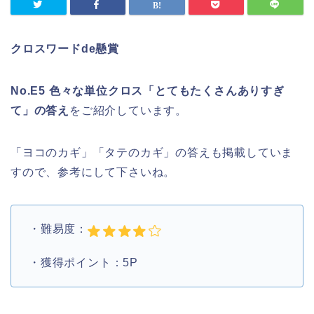
クロスワードde懸賞
No.E5 色々な単位クロス「とてもたくさんありすぎ
て」の答え
をご紹介しています。
「ヨコのカギ」「タテのカギ」の答えも掲載していま
すので、参考にして下さいね。
・難易度：
・獲得ポイント：5P