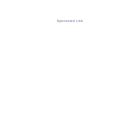
Sponsored Link