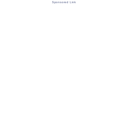
Sponsored Link