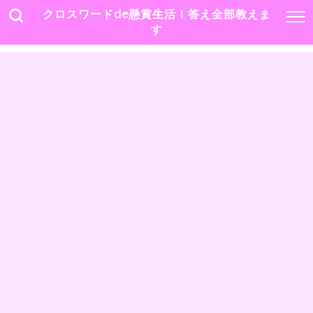
クロスワードde懸賞生活！答え全部教えま
す