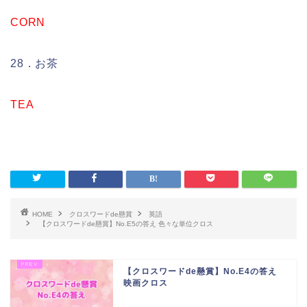
CORN
28．お茶
TEA
HOME
クロスワードde懸賞
英語
【クロスワードde懸賞】No.E5の答え 色々な単位クロス
【クロスワードde懸賞】No.E4の答え
映画クロス