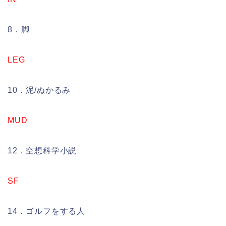
8．脚
LEG
10．泥/ぬかるみ
MUD
12．空想科学小説
SF
14．ゴルフをする人