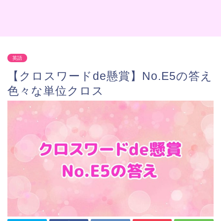
英語
【クロスワードde懸賞】No.E5の答え
色々な単位クロス