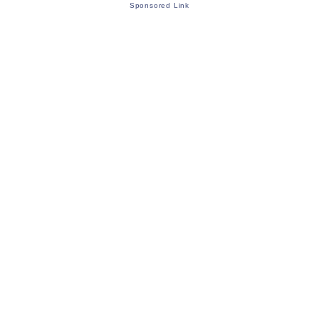
Sponsored Link