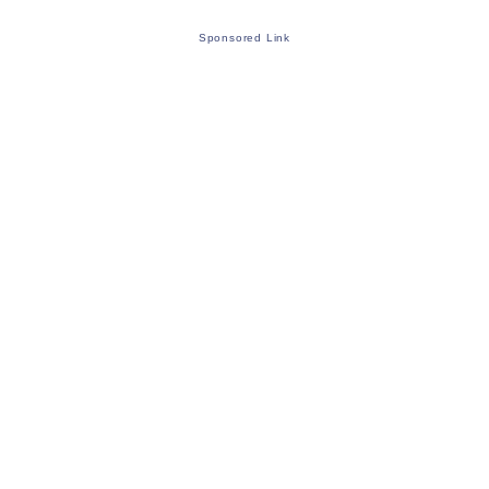
Sponsored Link