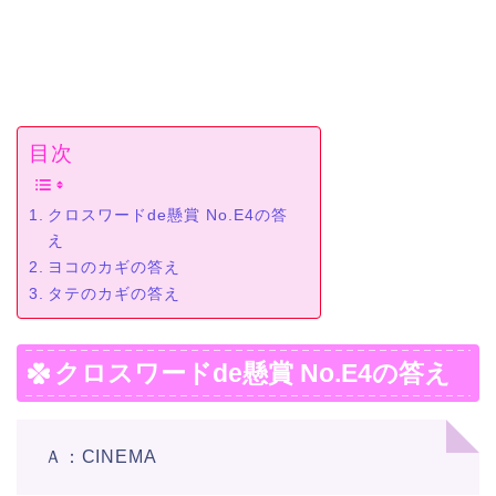
目次
クロスワードde懸賞 No.E4の答
え
ヨコのカギの答え
タテのカギの答え
クロスワードde懸賞 No.E4の答え
Ａ：CINEMA