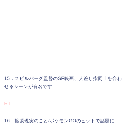
15．スピルバーグ監督のSF映画、人差し指同士を合わ
せるシーンが有名です
ET
16．拡張現実のこと/ポケモンGOのヒットで話題に