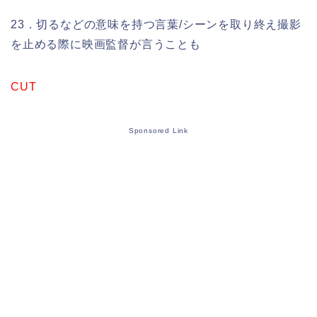
23．切るなどの意味を持つ言葉/シーンを取り終え撮影
を止める際に映画監督が言うことも
CUT
Sponsored Link