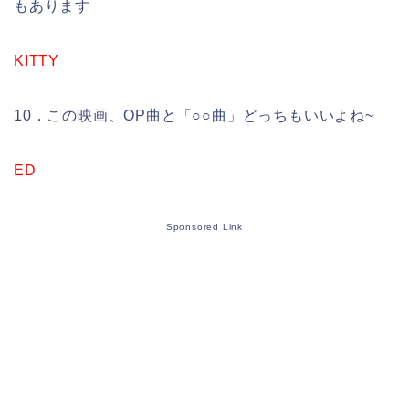
もあります
KITTY
10．この映画、OP曲と「○○曲」どっちもいいよね~
ED
Sponsored Link