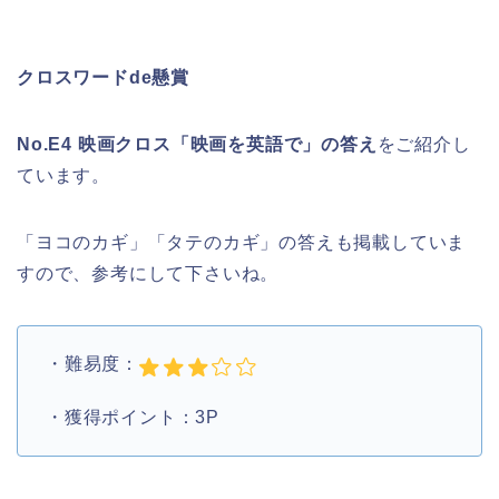
クロスワードde懸賞
No.E4 映画クロス「映画を英語で」の答え
をご紹介し
ています。
「ヨコのカギ」「タテのカギ」の答えも掲載していま
すので、参考にして下さいね。
・難易度：
・獲得ポイント：3P