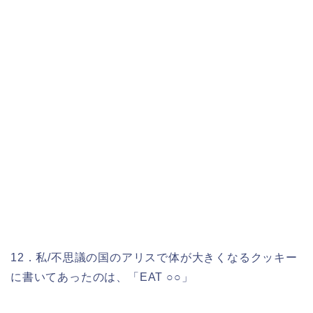
12．私/不思議の国のアリスで体が大きくなるクッキー
に書いてあったのは、「EAT ○○」