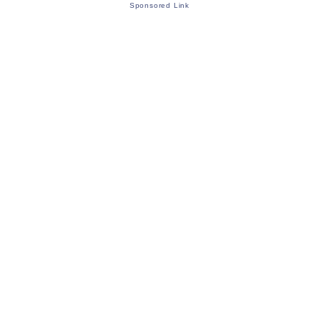
Sponsored Link