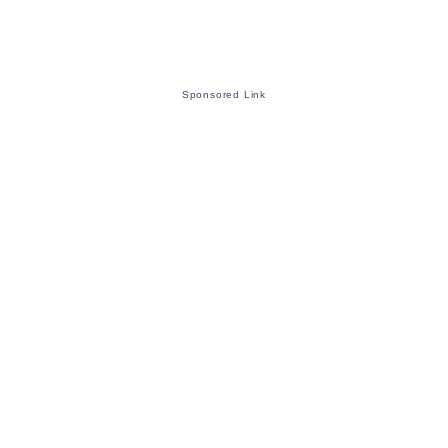
Sponsored Link