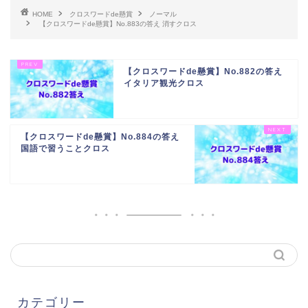
HOME
クロスワードde懸賞
ノーマル
【クロスワードde懸賞】No.883の答え 消すクロス
【クロスワードde懸賞】No.882の答え
イタリア観光クロス
【クロスワードde懸賞】No.884の答え
国語で習うことクロス
カテゴリー