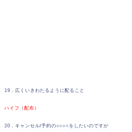
19．広くいきわたるように配ること
ハイフ（配布）
20．キャンセル/予約の○○○○をしたいのですが