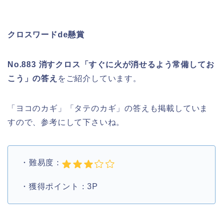
クロスワードde懸賞
No.883 消すクロス「すぐに火が消せるよう常備してお
こう」の答え
をご紹介しています。
「ヨコのカギ」「タテのカギ」の答えも掲載していま
すので、参考にして下さいね。
・難易度：
・獲得ポイント：3P