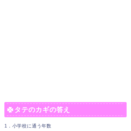
タテのカギの答え
1．小学校に通う年数