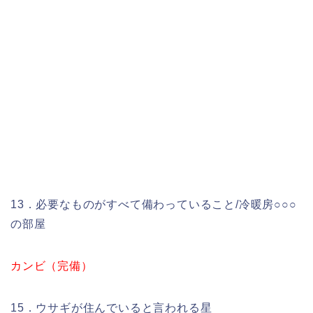
13．必要なものがすべて備わっていること/冷暖房○○○
の部屋
カンビ（完備）
15．ウサギが住んでいると言われる星