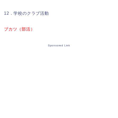
12．学校のクラブ活動
ブカツ（部活）
Sponsored Link