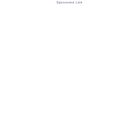
Sponsored Link