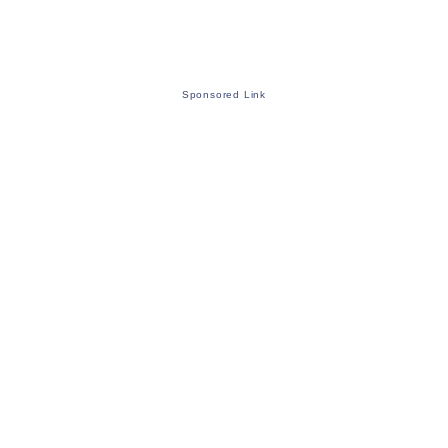
Sponsored Link