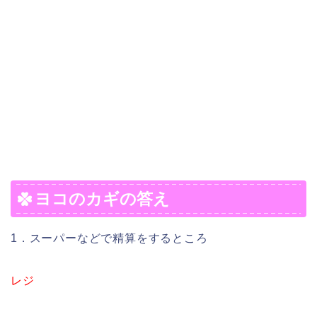
ヨコのカギの答え
1．スーパーなどで精算をするところ
レジ