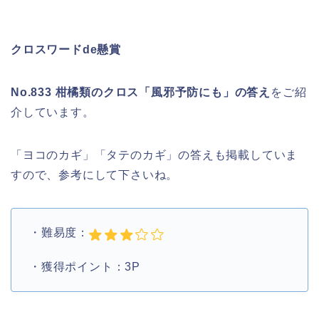
クロスワードde懸賞
No.833 柑橘類のクロス「風邪予防にも」の答え
をご紹
介しています。
「ヨコのカギ」「タテのカギ」の答えも掲載していま
すので、参考にして下さいね。
・難易度：
・獲得ポイント：3P