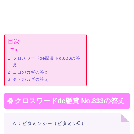
目次
クロスワードde懸賞 No.833の答
え
ヨコのカギの答え
タテのカギの答え
クロスワードde懸賞 No.833の答え
Ａ：ビタミンシー（ビタミンC）