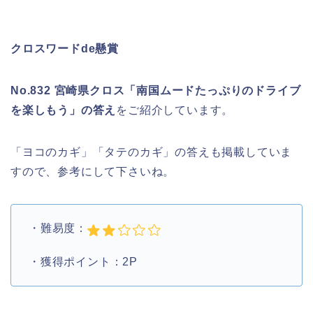
クロスワードde懸賞
No.832 宮崎県クロス「南国ムードたっぷりのドライブ
を楽しもう」の答え
をご紹介しています。
「ヨコのカギ」「タテのカギ」の答えも掲載していま
すので、参考にして下さいね。
・難易度：
・獲得ポイント：2P