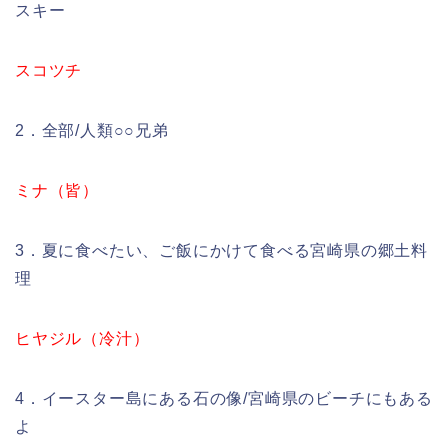
スキー
スコツチ
2．全部/人類○○兄弟
ミナ（皆）
3．夏に食べたい、ご飯にかけて食べる宮崎県の郷土料
理
ヒヤジル（冷汁）
4．イースター島にある石の像/宮崎県のビーチにもある
よ