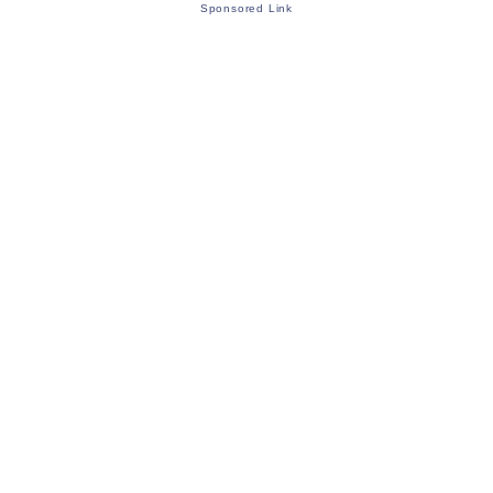
Sponsored Link