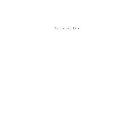
Sponsored Link