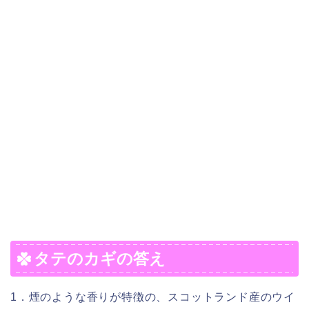
タテのカギの答え
1．煙のような香りが特徴の、スコットランド産のウイ