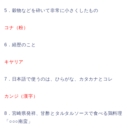
5．穀物などを砕いて非常に小さくしたもの
コナ（粉）
6．経歴のこと
キヤリア
7．日本語で使うのは、ひらがな、カタカナとコレ
カンジ（漢字）
8．宮崎県発祥、甘酢とタルタルソースで食べる鶏料理
「○○○南蛮」