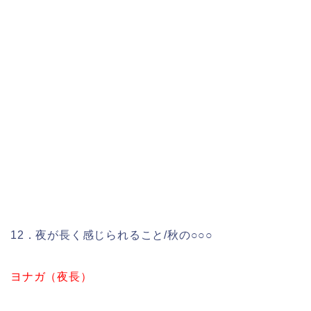
12．夜が長く感じられること/秋の○○○
ヨナガ（夜長）