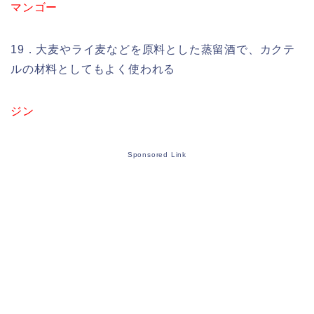
マンゴー
19．大麦やライ麦などを原料とした蒸留酒で、カクテ
ルの材料としてもよく使われる
ジン
Sponsored Link