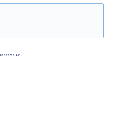
ponsored Link