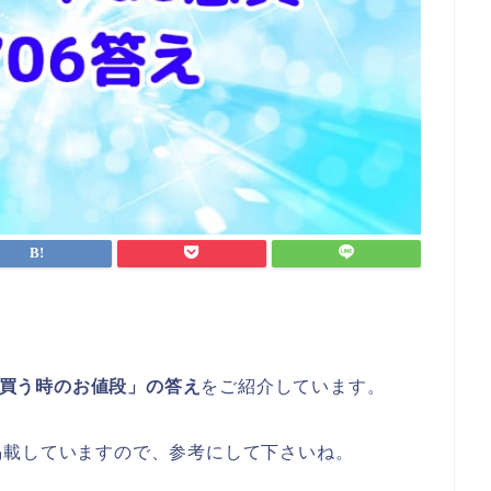
から買う時のお値段」の答え
をご紹介しています。
掲載していますので、参考にして下さいね。