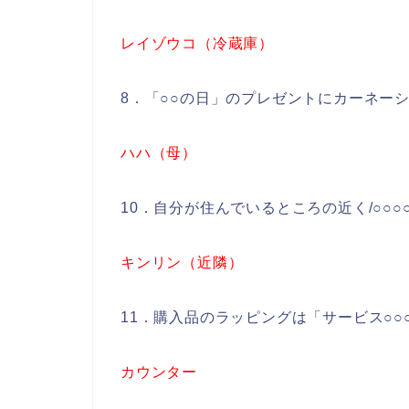
レイゾウコ（冷蔵庫）
8．「○○の日」のプレゼントにカーネー
ハハ（母）
10．自分が住んでいるところの近く/○○○
キンリン（近隣）
11．購入品のラッピングは「サービス○○
カウンター