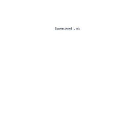
Sponsored Link