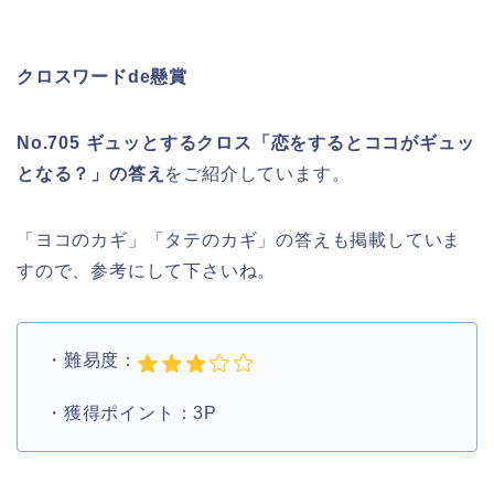
クロスワードde懸賞
No.705 ギュッとするクロス「恋をするとココがギュッ
となる？」の答え
をご紹介しています。
「ヨコのカギ」「タテのカギ」の答えも掲載していま
すので、参考にして下さいね。
・難易度：
・獲得ポイント：3P