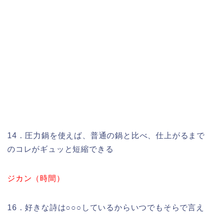
14．圧力鍋を使えば、普通の鍋と比べ、仕上がるまで
のコレがギュッと短縮できる
ジカン（時間）
16．好きな詩は○○○しているからいつでもそらで言え