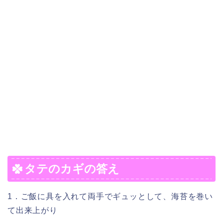
タテのカギの答え
1．ご飯に具を入れて両手でギュッとして、海苔を巻い
て出来上がり