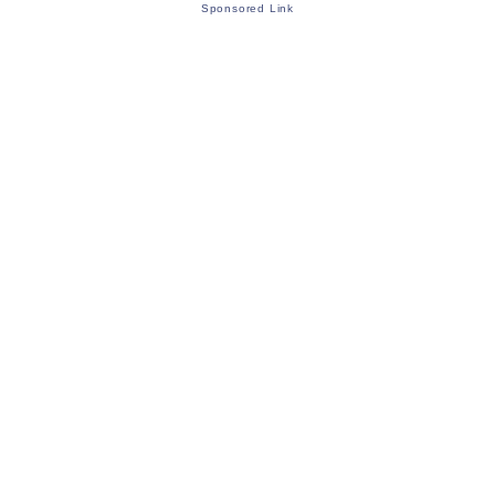
Sponsored Link