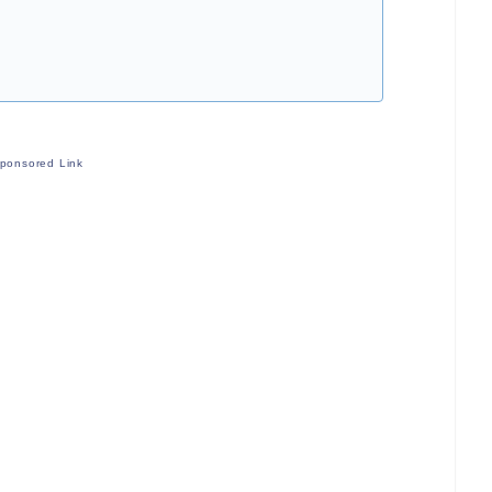
ponsored Link