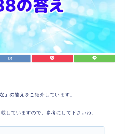
いな」の答え
をご紹介しています。
掲載していますので、参考にして下さいね。