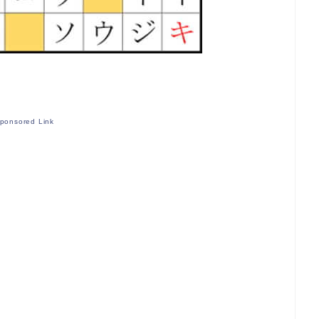
ponsored Link