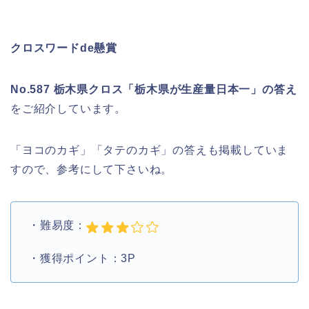
クロスワードde懸賞
No.587 栃木県クロス「栃木県が生産量日本一」の答え
をご紹介しています。
「ヨコのカギ」「タテのカギ」の答えも掲載していま
すので、参考にして下さいね。
・難易度：
・獲得ポイント：3P