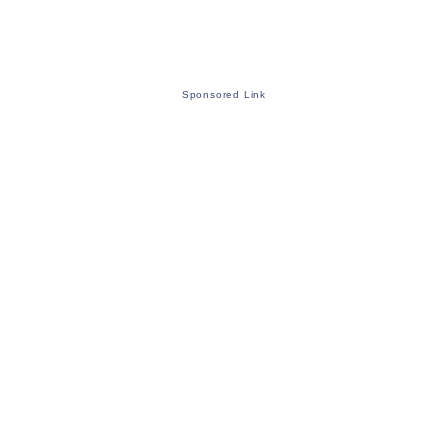
Sponsored Link