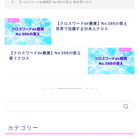
【クロスワードde懸賞】No.587の答え 栃木県クロス
【クロスワードde懸賞】No.586の答え
世界で活躍する日本人クロス
【クロスワードde懸賞】No.588の答え
吸うクロス
カテゴリー