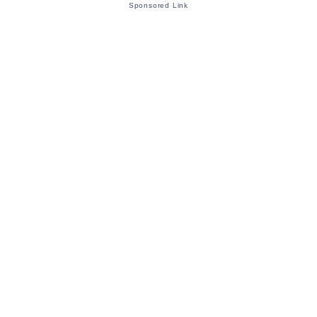
Sponsored Link