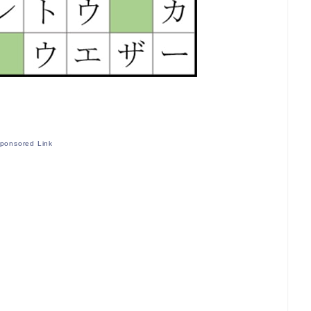
ponsored Link