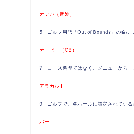
オンパ（音波）
5．ゴルフ用語「Out of Bounds」
オービー（OB）
7．コース料理ではなく、メニューから一
アラカルト
9．ゴルフで、各ホールに設定されている
パー