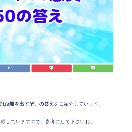
して飛距離を出すぞ」の答え
をご紹介しています。
掲載していますので、参考にして下さいね。