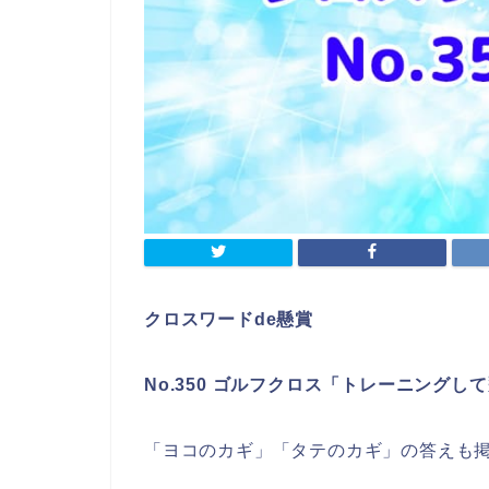
クロスワードde懸賞
No.350 ゴルフクロス「トレーニング
「ヨコのカギ」「タテのカギ」の答えも