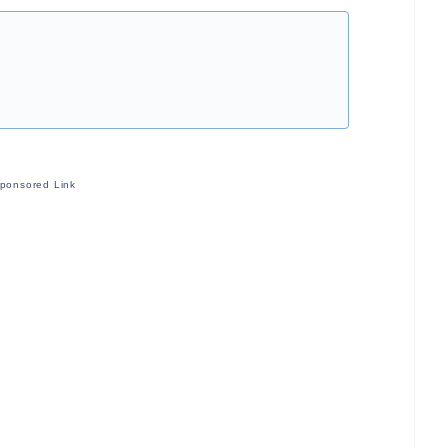
ponsored Link