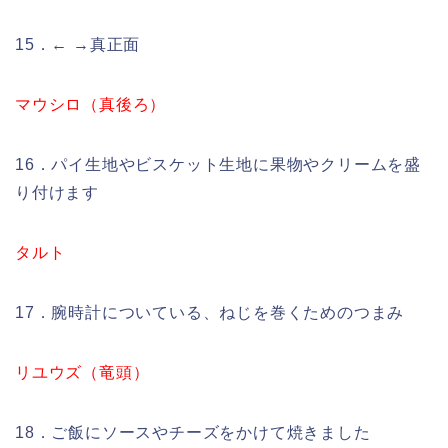
15．← →真正面
マウシロ（真後ろ）
16．パイ生地やビスケット生地に果物やクリームを盛
り付けます
タルト
17．腕時計についている、ねじを巻くためのつまみ
リユウズ（竜頭）
18．ご飯にソースやチーズをかけて焼きました