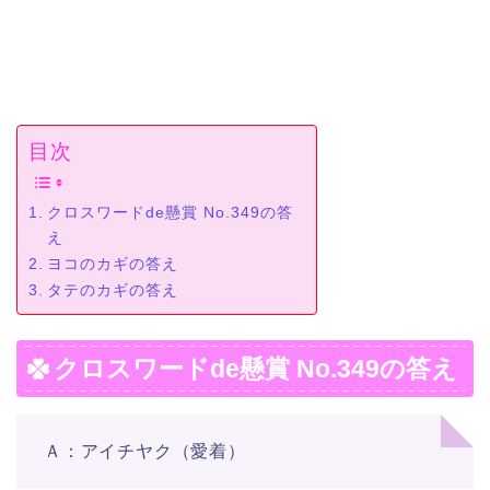
目次
クロスワードde懸賞 No.349の答
え
ヨコのカギの答え
タテのカギの答え
クロスワードde懸賞 No.349の答え
Ａ：アイチヤク（愛着）