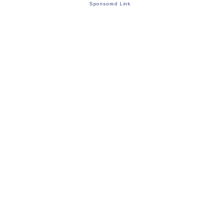
Sponsored Link