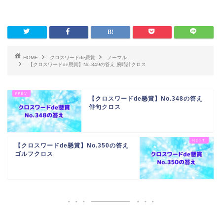
HOME
クロスワードde懸賞
ノーマル
【クロスワードde懸賞】No.349の答え 腕時計クロス
【クロスワードde懸賞】No.348の答え
俳句クロス
【クロスワードde懸賞】No.350の答え
ゴルフクロス