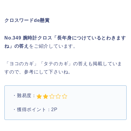
クロスワードde懸賞
No.349 腕時計クロス「長年身につけているとわきます
ね」の答え
をご紹介しています。
「ヨコのカギ」「タテのカギ」の答えも掲載していま
すので、参考にして下さいね。
・難易度：
・獲得ポイント：2P