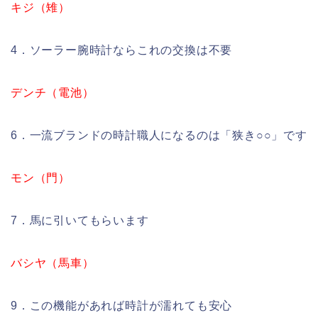
キジ（雉）
4．ソーラー腕時計ならこれの交換は不要
デンチ（電池）
6．一流ブランドの時計職人になるのは「狭き○○」です
モン（門）
7．馬に引いてもらいます
バシヤ（馬車）
9．この機能があれば時計が濡れても安心