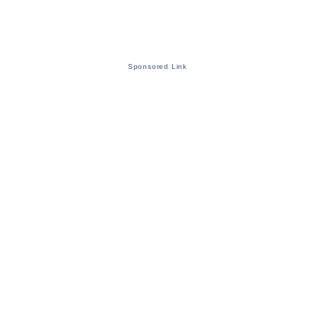
Sponsored Link