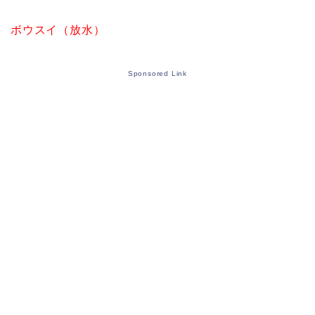
ボウスイ（放水）
Sponsored Link