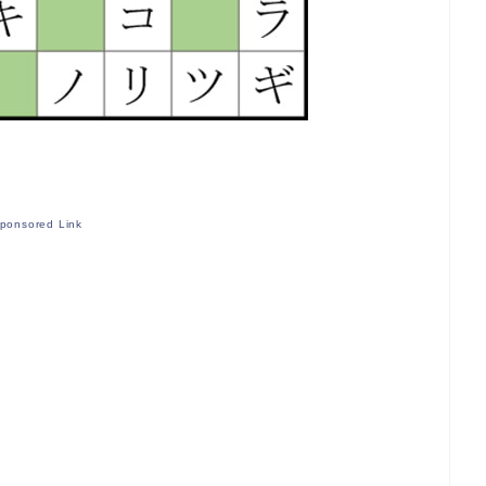
ponsored Link