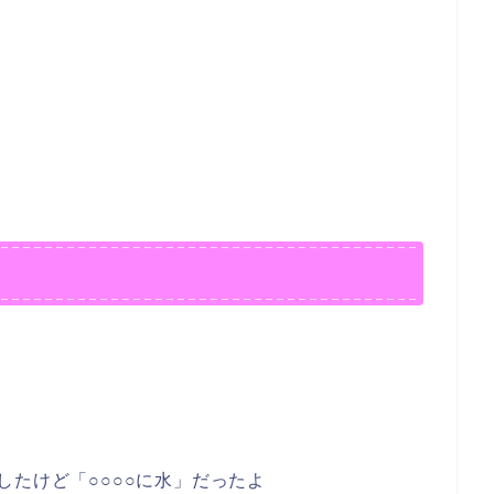
したけど「○○○○に水」だったよ