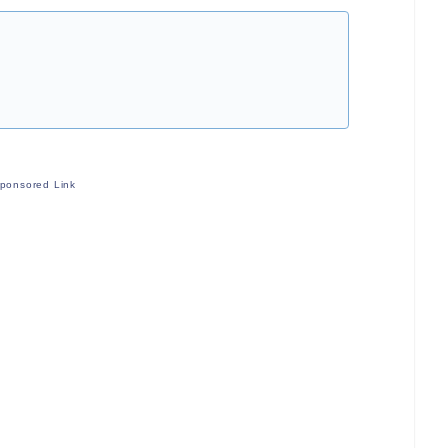
ponsored Link