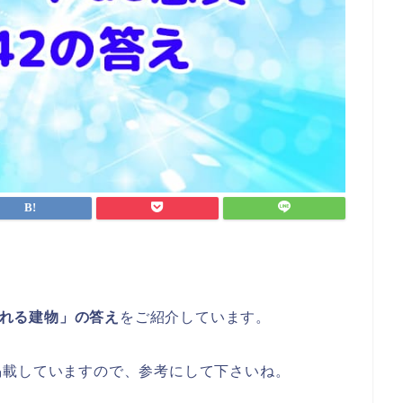
される建物」の答え
をご紹介しています。
掲載していますので、参考にして下さいね。