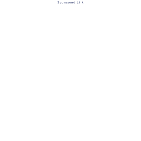
Sponsored Link