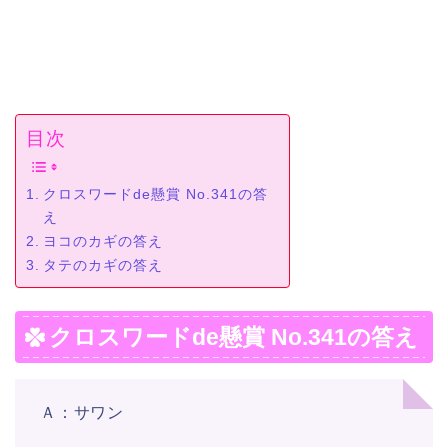
目次
クロスワードde懸賞 No.341の答
え
ヨコのカギの答え
タテのカギの答え
クロスワードde懸賞 No.341の答え
Ａ：サワン