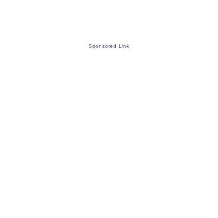
Sponsored Link