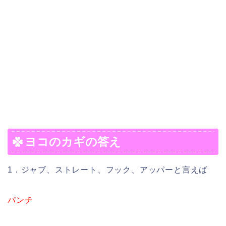
ヨコのカギの答え
1．ジャブ、ストレート、フック、アッパーと言えば
パンチ