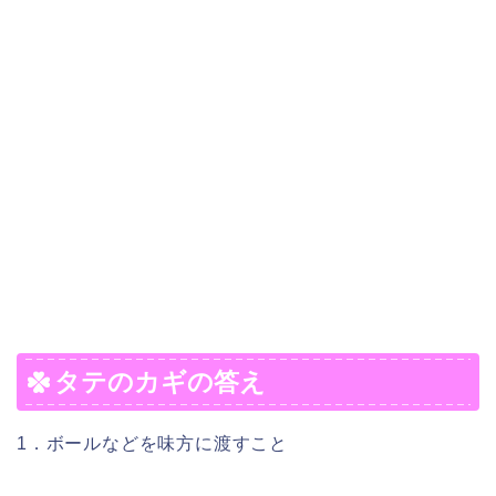
タテのカギの答え
1．ボールなどを味方に渡すこと