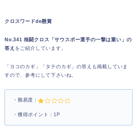
クロスワードde懸賞
No.341 格闘クロス「サウスポー選手の一撃は重い」の
答え
をご紹介しています。
「ヨコのカギ」「タテのカギ」の答えも掲載していま
すので、参考にして下さいね。
・難易度：
・獲得ポイント：1P