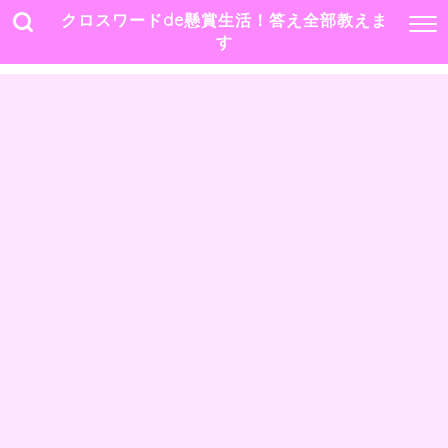
クロスワードde懸賞生活！答え全部教えま
す