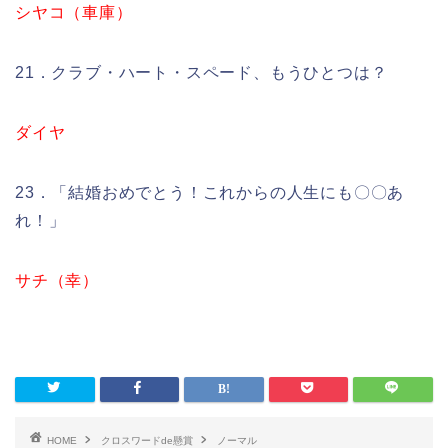
シヤコ（車庫）
21．クラブ・ハート・スペード、もうひとつは？
ダイヤ
23．「結婚おめでとう！これからの人生にも〇〇あ
れ！」
サチ（幸）
HOME
クロスワードde懸賞
ノーマル