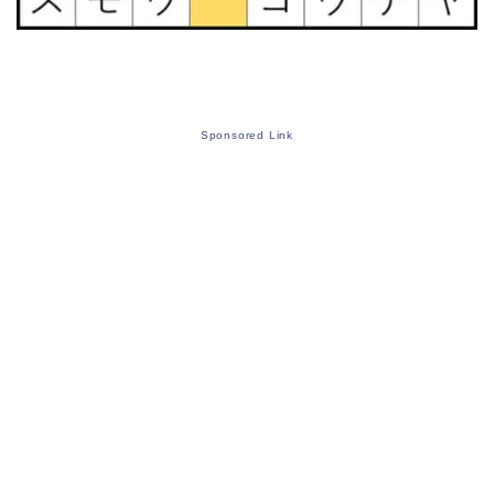
Sponsored Link