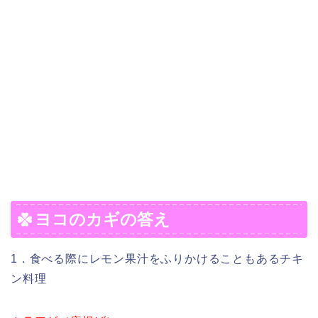
ヨコのカギの答え
1．食べる際にレモン果汁をふりかけることもあるチキ
ン料理