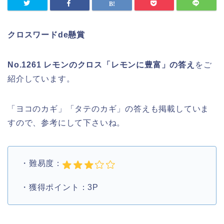
クロスワードde懸賞
No.1261 レモンのクロス「レモンに豊富」
の答え
をご
紹介しています。
「ヨコのカギ」「タテのカギ」の答えも掲載していま
すので、参考にして下さいね。
・難易度：
・獲得ポイント：3P