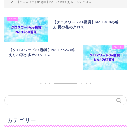
【クロスワードde懸賞】No.1261の答え レモンのクロス
【クロスワードde懸賞】No.1260の答
え 夏の花のクロス
【クロスワードde懸賞】No.1262の答
えリの字が多めのクロス
カテゴリー