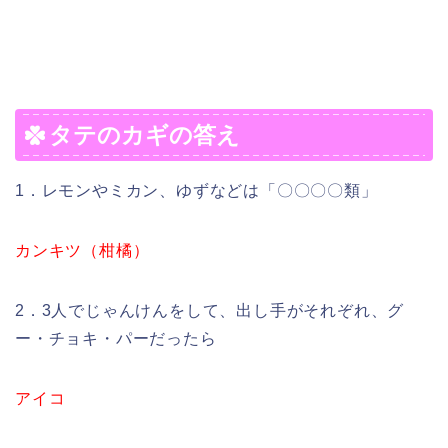
タテのカギの答え
1．レモンやミカン、ゆずなどは「〇〇〇〇類」
カンキツ（柑橘）
2．3人でじゃんけんをして、出し手がそれぞれ、グ
ー・チョキ・パーだったら
アイコ