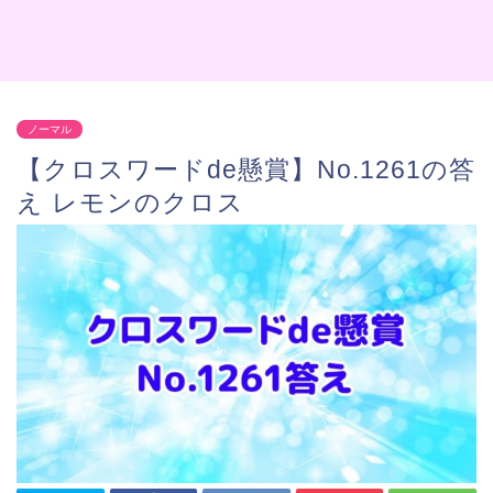
ノーマル
【クロスワードde懸賞】No.1261の答
え レモンのクロス