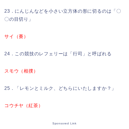
23．にんじんなどを小さい立方体の形に切るのは「〇
〇の目切り」
サイ（賽）
24．この競技のレフェリーは「行司」と呼ばれる
スモウ（相撲）
25．「レモンとミルク、どちらにいたしますか？」
コウチヤ（紅茶）
Sponsored Link