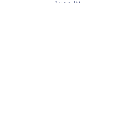
Sponsored Link