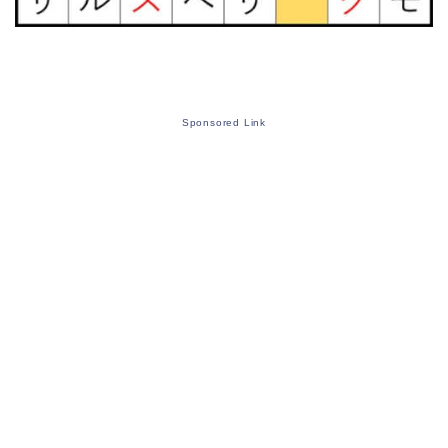
Sponsored Link