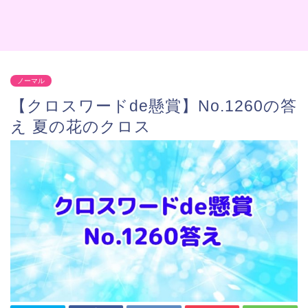
ノーマル
【クロスワードde懸賞】No.1260の答
え 夏の花のクロス