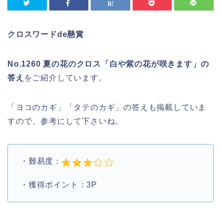
クロスワードde懸賞
No.1260 夏の花のクロス「白や紫の花が咲きます」の
答え
をご紹介しています。
「ヨコのカギ」「タテのカギ」の答えも掲載していま
すので、参考にして下さいね。
・難易度：
・獲得ポイント：3P