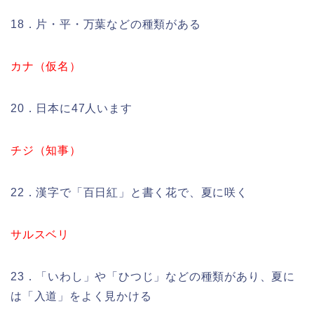
18．片・平・万葉などの種類がある
カナ（仮名）
20．日本に47人います
チジ（知事）
22．漢字で「百日紅」と書く花で、夏に咲く
サルスベリ
23．「いわし」や「ひつじ」などの種類があり、夏に
は「入道」をよく見かける