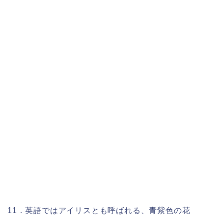
11．英語ではアイリスとも呼ばれる、青紫色の花