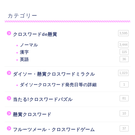
カテゴリー
3,595
クロスワードde懸賞
ノーマル
3,444
漢字
115
英語
36
1,023
ダイソー・懸賞クロスワードミラクル
ダイソークロスワード発売日等の詳細
1
81
当たる!クロスワードパズル
10
懸賞クロスワード
37
フルーツメール・クロスワードゲーム