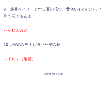
9．熱帯をイメージする夏の花で、黄色いものはハワイ
州の花でもある
ハイビスカス
10．画家のモネも描いた夏の花
スイレン（睡蓮）
Sponsored Link