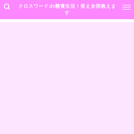
クロスワードde懸賞生活！答え全部教えま
す