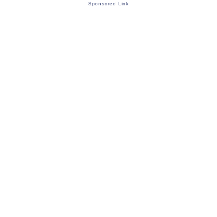
Sponsored Link