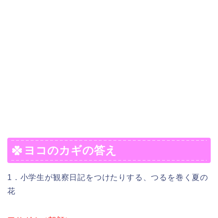
ヨコのカギの答え
1．小学生が観察日記をつけたりする、つるを巻く夏の
花