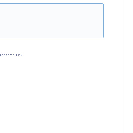
ponsored Link