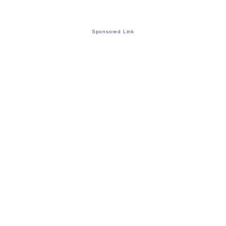
Sponsored Link