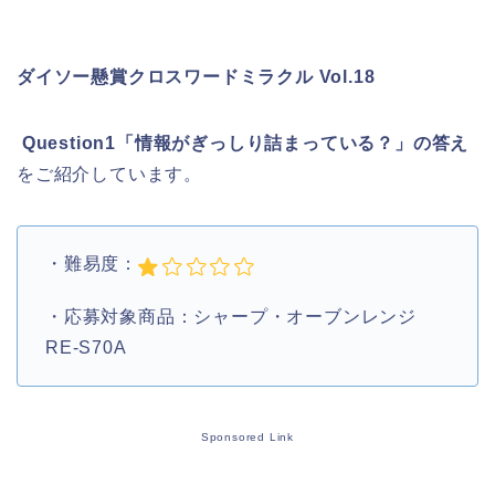
ダイソー懸賞クロスワードミラクル Vol.18
Question1「情報がぎっしり詰まっている？」の答え
をご紹介しています。
・難易度：
・応募対象商品：シャープ・オーブンレンジ
RE-S70A
Sponsored Link