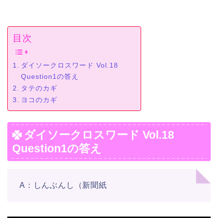
目次
ダイソークロスワード Vol.18
Question1の答え
タテのカギ
ヨコのカギ
ダイソークロスワード Vol.18
Question1の答え
A：しんぶんし（新聞紙