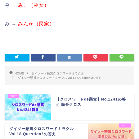
み →
みこ（巫女）
み →
みんか（民家）
HOME
ダイソー・懸賞クロスワードミラクル
ダイソー懸賞クロスワードミラクルVol.18 Question1の答え
【クロスワードde懸賞】No.1241の答
え 順番クロス
ダイソー懸賞クロスワードミラクル
Vol.18 Question3の答え