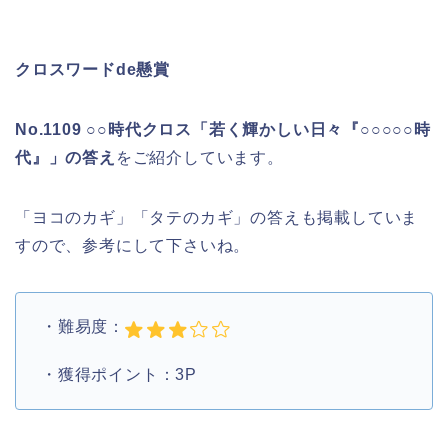
クロスワードde懸賞
No.1109 ○○時代クロス「若く輝かしい日々『○○○○○時
代』」の答え
をご紹介しています。
「ヨコのカギ」「タテのカギ」の答えも掲載していま
すので、参考にして下さいね。
・難易度：
・獲得ポイント：3P