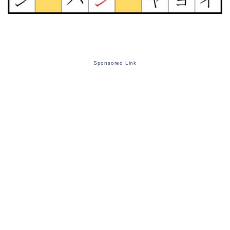
Sponsored Link