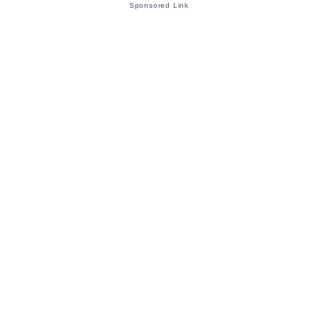
Sponsored Link