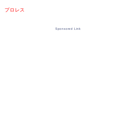
プロレス
Sponsored Link