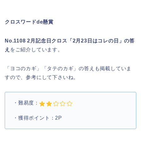
クロスワードde懸賞
No.1108 2月記念日クロス「2月23日はコレの日」の答
え
をご紹介しています。
「ヨコのカギ」「タテのカギ」の答えも掲載していま
すので、参考にして下さいね。
・難易度：
・獲得ポイント：2P