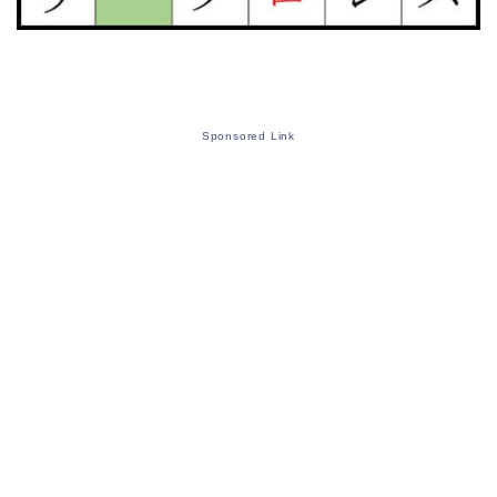
Sponsored Link