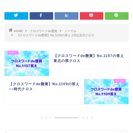
HOME
クロスワードde懸賞
ノーマル
【クロスワードde懸賞】No.1108の答え 2月記念日クロス
【クロスワードde懸賞】No.1107の答え
東北の県クロス
【クロスワードde懸賞】No.1109の答え
○○時代クロス