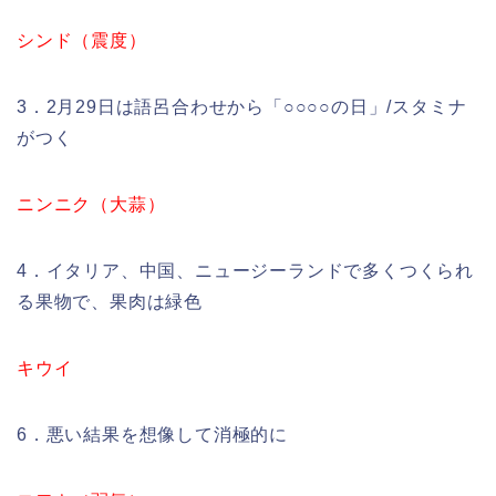
シンド（震度）
3．2月29日は語呂合わせから「○○○○の日」/スタミナ
がつく
ニンニク（大蒜）
4．イタリア、中国、ニュージーランドで多くつくられ
る果物で、果肉は緑色
キウイ
6．悪い結果を想像して消極的に