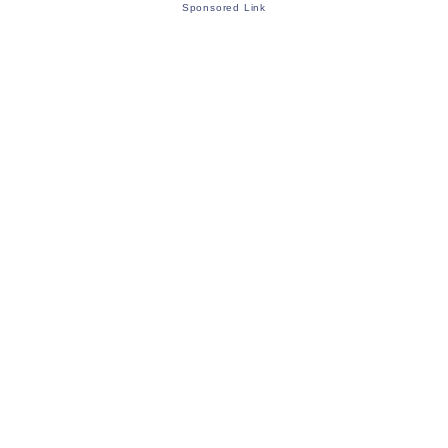
Sponsored Link