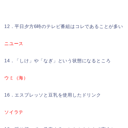
12．平日夕方6時のテレビ番組はコレであることが多い
ニユース
14．「しけ」や「なぎ」という状態になるところ
ウミ（海）
16．エスプレッソと豆乳を使用したドリンク
ソイラテ