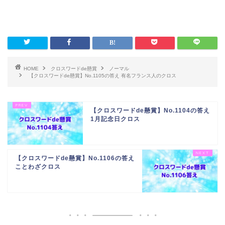
HOME
クロスワードde懸賞
ノーマル
【クロスワードde懸賞】No.1105の答え 有名フランス人のクロス
【クロスワードde懸賞】No.1104の答え
1月記念日クロス
【クロスワードde懸賞】No.1106の答え
ことわざクロス