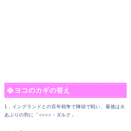
ヨコのカギの答え
1．イングランドとの百年戦争で陣頭で戦い、最後は火
あぶりの刑に「○○○○・ダルク」