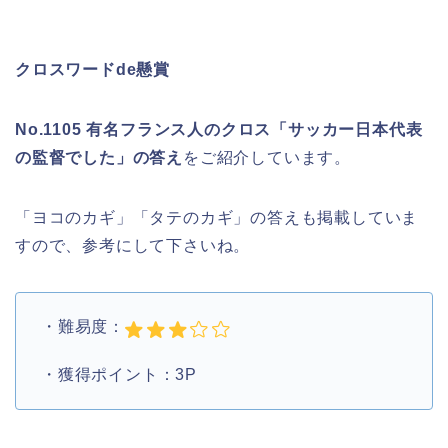
クロスワードde懸賞
No.1105 有名フランス人のクロス「サッカー日本代表
の監督でした」の答え
をご紹介しています。
「ヨコのカギ」「タテのカギ」の答えも掲載していま
すので、参考にして下さいね。
・難易度：
・獲得ポイント：3P