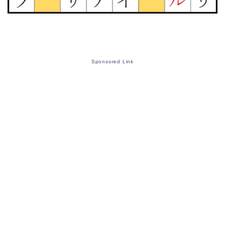
Sponsored Link