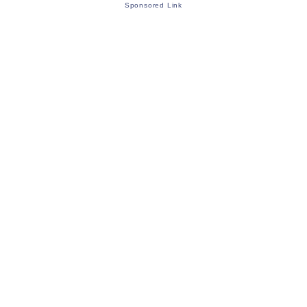
Sponsored Link