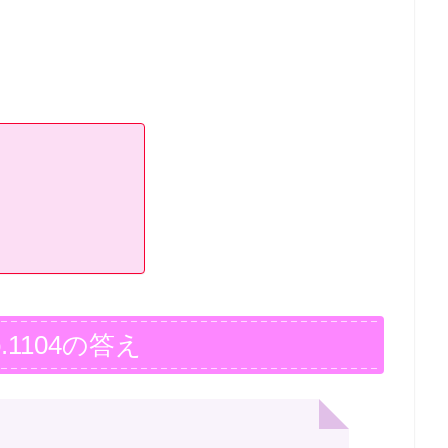
.1104の答え