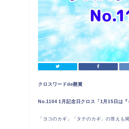
クロスワードde懸賞
No.1104 1月記念日クロス「1月15日は
「ヨコのカギ」「タテのカギ」の答えも