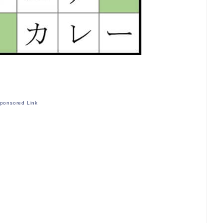
ponsored Link