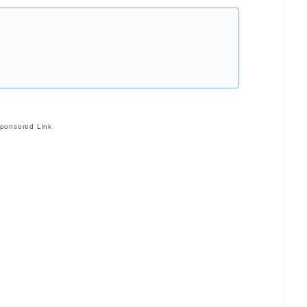
ponsored Link