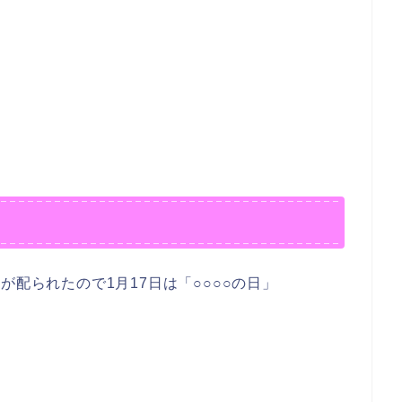
が配られたので1月17日は「○○○○の日」