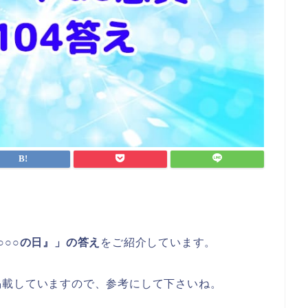
『○○○の日』」の答え
をご紹介しています。
掲載していますので、参考にして下さいね。