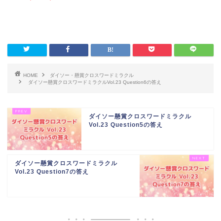
HOME
ダイソー・懸賞クロスワードミラクル
ダイソー懸賞クロスワードミラクルVol.23 Question6の答え
ダイソー懸賞クロスワードミラクル
Vol.23 Question5の答え
ダイソー懸賞クロスワードミラクル
Vol.23 Question7の答え