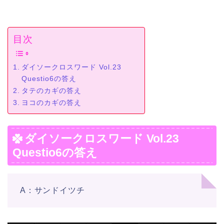
目次
ダイソークロスワード Vol.23
Questio6の答え
タテのカギの答え
ヨコのカギの答え
ダイソークロスワード Vol.23
Questio6の答え
A：サンドイツチ