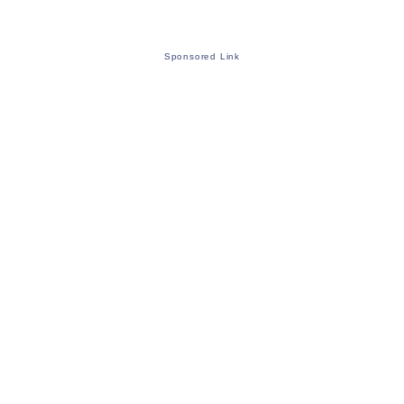
Sponsored Link