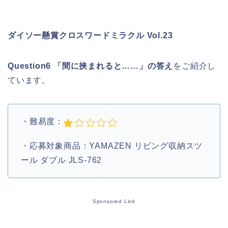
ダイソー懸賞クロスワードミラクル Vol.23
Question6 「間に挟まれると……」の答え
をご紹介し
ています。
・難易度：
・応募対象商品：YAMAZEN リビング収納スツ
ール ダブル JLS-762
Sponsored Link