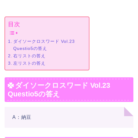
目次
ダイソークロスワード Vol.23
Questio5の答え
右リストの答え
左リストの答え
ダイソークロスワード Vol.23
Questio5の答え
A：納豆