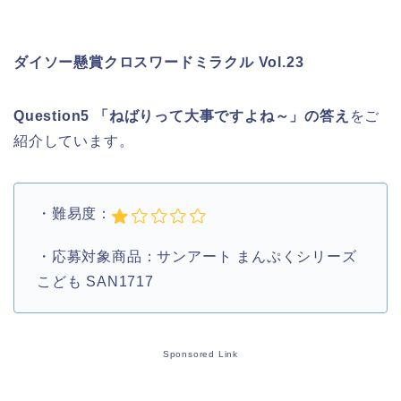
ダイソー懸賞クロスワードミラクル Vol.23
Question5 「ねばりって大事ですよね～」の答え
をご
紹介しています。
・難易度：
・応募対象商品：サンアート まんぷくシリーズ
こども SAN1717
Sponsored Link