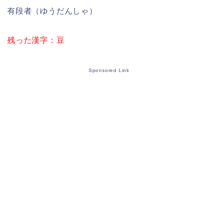
有段者（ゆうだんしゃ）
残った漢字：豆
Sponsored Link