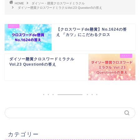
HOME
ダイソー・懸賞クロスワードミラクル
ダイソー懸賞クロスワードミラクルVol.23 Question5の答え
【クロスワードde懸賞】No.1624の答
え 「カツ」にこだわるクロス
ダイソー懸賞クロスワードミラクル
Vol.23 Question6の答え
カテゴリー