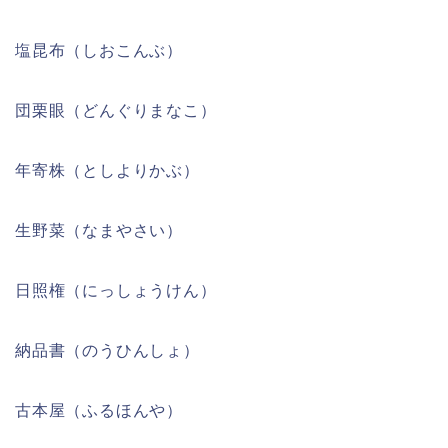
塩昆布（しおこんぶ）
団栗眼（どんぐりまなこ）
年寄株（としよりかぶ）
生野菜（なまやさい）
日照権（にっしょうけん）
納品書（のうひんしょ）
古本屋（ふるほんや）