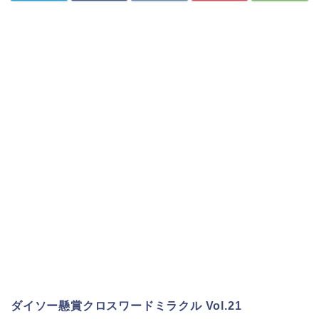
ダイソー懸賞クロスワードミラクル Vol.21