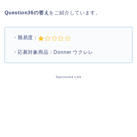
Question36の答え
をご紹介しています。
・難易度：
・応募対象商品：Donner ウクレレ
Sponsored Link