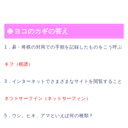
ヨコのカギの答え
1．碁・将棋の対局での手順を記録したものをこう呼ぶ
キフ（棋譜）
3．インターネットでさまざまなサイトを閲覧すること
ネツトサーフイン（ネットサーフィン）
5．ウシ、ヒキ、アマといえば何の種類？