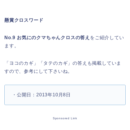
懸賞クロスワード
No.9 お気にのクマちゃんクロスの答え
をご紹介してい
ます。
「ヨコのカギ」「タテのカギ」の答えも掲載していま
すので、参考にして下さいね。
・公開日：2013年10月8日
Sponsored Link