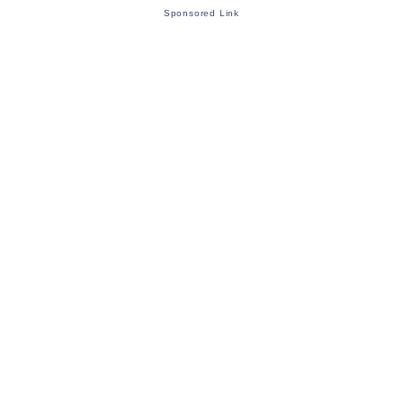
Sponsored Link