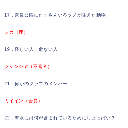
17．奈良公園にたくさんいるツノが生えた動物
シカ（鹿）
19．怪しい人。危ない人
フシンシヤ（不審者）
21．何かのクラブのメンバー
カイイン（会員）
22．海水には何が含まれているためにしょっぱい？