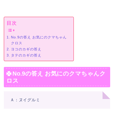
目次
No.9の答え お気にのクマちゃん
クロス
ヨコのカギの答え
タテのカギの答え
No.9の答え お気にのクマちゃんク
ロス
Ａ：ヌイグルミ