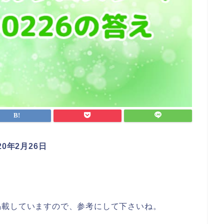
0年2月26日
。
掲載していますので、参考にして下さいね。