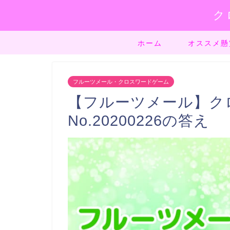
ク
ホーム
オススメ懸
フルーツメール・クロスワードゲーム
【フルーツメール】ク
No.20200226の答え