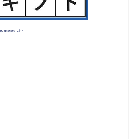
ponsored Link