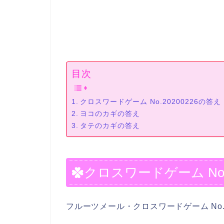
目次
クロスワードゲーム No.20200226の答え
ヨコのカギの答え
タテのカギの答え
クロスワードゲーム No.2
フルーツメール・クロスワードゲーム No.2