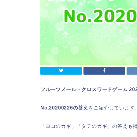
フルーツメール・クロスワードゲーム 202
No.20200226の答え
をご紹介しています
「ヨコのカギ」「タテのカギ」の答えも