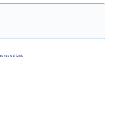
ponsored Link