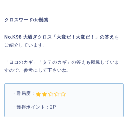
クロスワードde懸賞
No.K98 大騒ぎクロス「大変だ！大変だ！」の答え
を
ご紹介しています。
「ヨコのカギ」「タテのカギ」の答えも掲載していま
すので、参考にして下さいね。
・難易度：
・獲得ポイント：2P