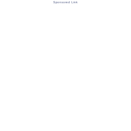
Sponsored Link