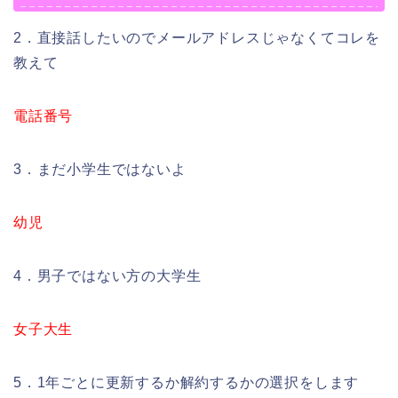
2．直接話したいのでメールアドレスじゃなくてコレを
教えて
電話番号
3．まだ小学生ではないよ
幼児
4．男子ではない方の大学生
女子大生
5．1年ごとに更新するか解約するかの選択をします