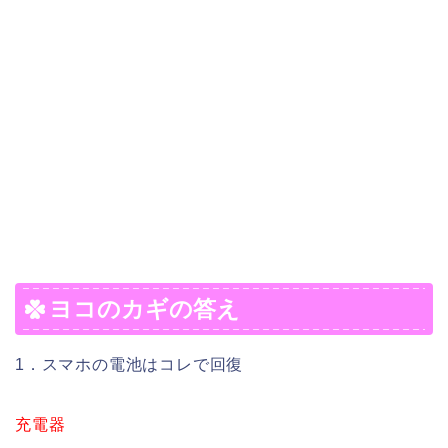
ヨコのカギの答え
1．スマホの電池はコレで回復
充電器