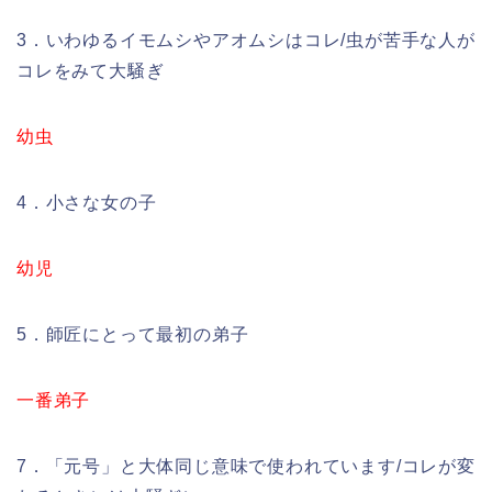
3．いわゆるイモムシやアオムシはコレ/虫が苦手な人が
コレをみて大騒ぎ
幼虫
4．小さな女の子
幼児
5．師匠にとって最初の弟子
一番弟子
7．「元号」と大体同じ意味で使われています/コレが変