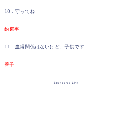
10．守ってね
約束事
11．血縁関係はないけど、子供です
養子
Sponsored Link