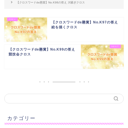
【クロスワードde懸賞】No.K98の答え 大騒ぎクロス
【クロスワードde懸賞】No.K97の答え
絵を描くクロス
【クロスワードde懸賞】No.K99の答え
競技会クロス
カテゴリー