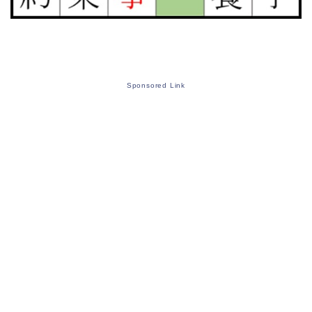
Sponsored Link