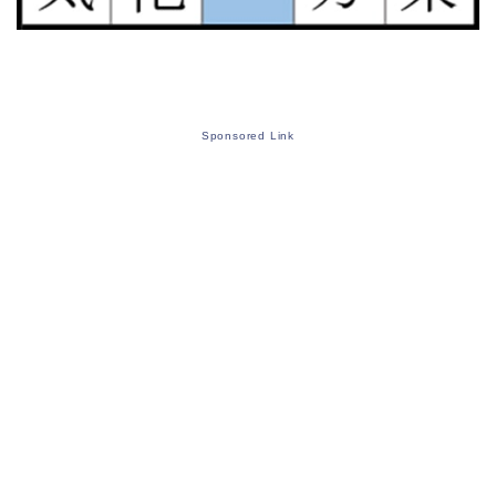
Sponsored Link