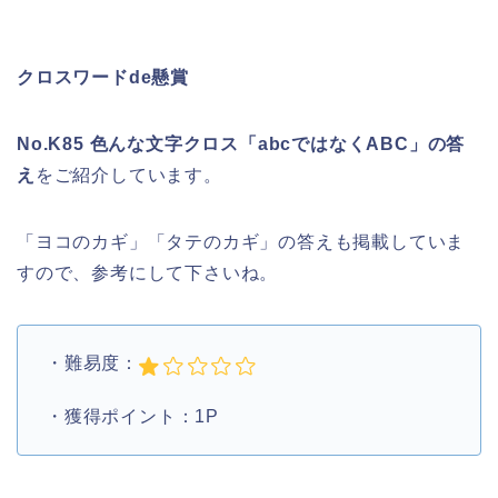
クロスワードde懸賞
No.K85 色んな文字クロス「abcではなくABC」の答
え
をご紹介しています。
「ヨコのカギ」「タテのカギ」の答えも掲載していま
すので、参考にして下さいね。
・難易度：
・獲得ポイント：1P