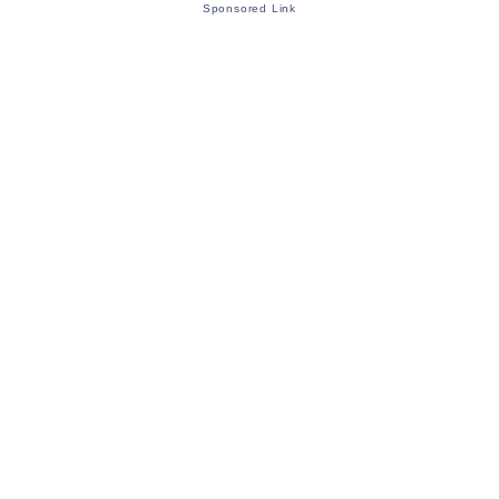
Sponsored Link