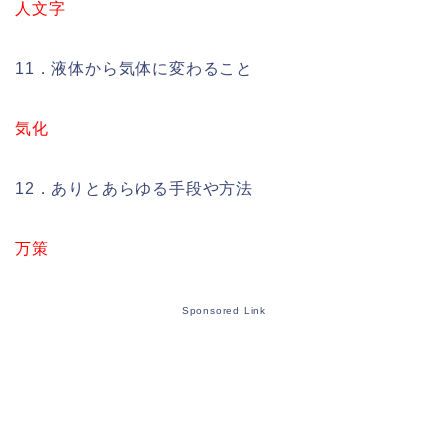
人文字
11．液体から気体に変わること
気化
12．ありとあらゆる手段や方法
万策
Sponsored Link