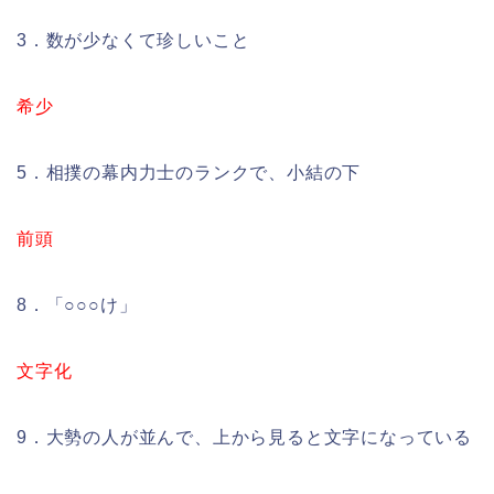
3．数が少なくて珍しいこと
希少
5．相撲の幕内力士のランクで、小結の下
前頭
8．「○○○け」
文字化
9．大勢の人が並んで、上から見ると文字になっている