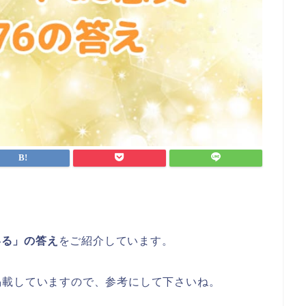
いる」の答え
をご紹介しています。
掲載していますので、参考にして下さいね。