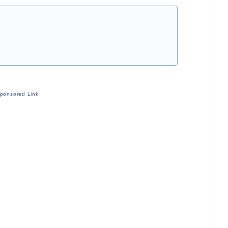
ponsored Link