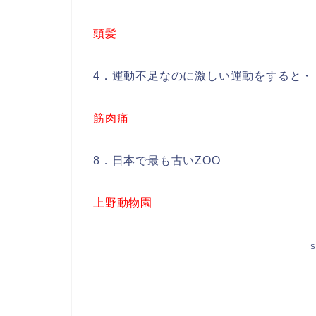
頭髪
4．運動不足なのに激しい運動をすると・
筋肉痛
8．日本で最も古いZOO
上野動物園
S