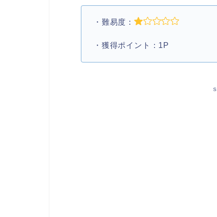
・難易度：
・獲得ポイント：1P
S