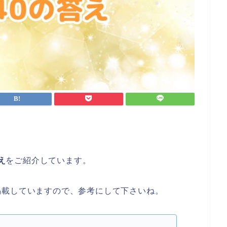
え
をご紹介しています。
掲載していますので、参考にして下さいね。