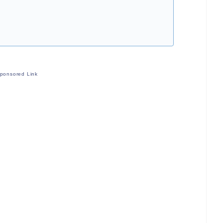
ponsored Link