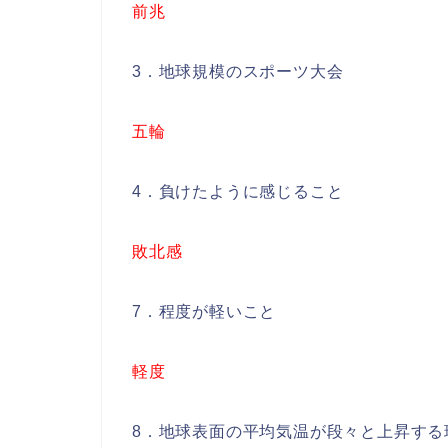
前兆
3．地球規模のスポーツ大会
五輪
4．負けたように感じること
敗北感
7．程度が軽いこと
軽度
8．地球表面の平均気温が段々と上昇する