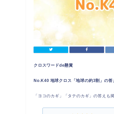
クロスワードde懸賞
No.K40 地球クロス「地球の約3割」の答
「ヨコのカギ」「タテのカギ」の答えも