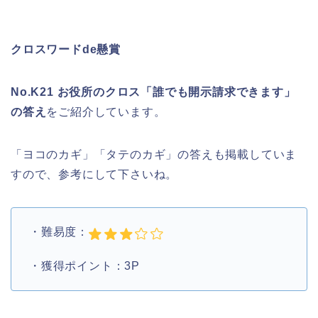
クロスワードde懸賞
No.K21 お役所のクロス「誰でも開示請求できます」
の答え
をご紹介しています。
「ヨコのカギ」「タテのカギ」の答えも掲載していま
すので、参考にして下さいね。
・難易度：
・獲得ポイント：3P