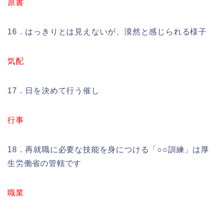
原書
16．はっきりとは見えないが、漠然と感じられる様子
気配
17．日を決めて行う催し
行事
18．再就職に必要な技能を身につける「○○訓練」は厚
生労働省の管轄です
職業