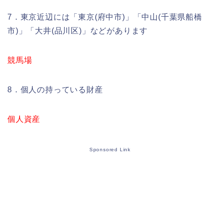
7．東京近辺には「東京(府中市)」「中山(千葉県船橋
市)」「大井(品川区)」などがあります
競馬場
8．個人の持っている財産
個人資産
Sponsored Link