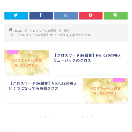
HOME
クロスワードde懸賞
漢字
【クロスワードde懸賞】No.K21の答え お役所のクロス
【クロスワードde懸賞】No.K20の答え
ミュージックのクロス
【クロスワードde懸賞】No.K22の答え
いくつになっても勉強クロス