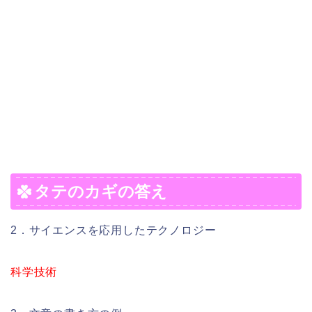
タテのカギの答え
2．サイエンスを応用したテクノロジー
科学技術