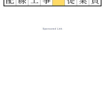
Sponsored Link