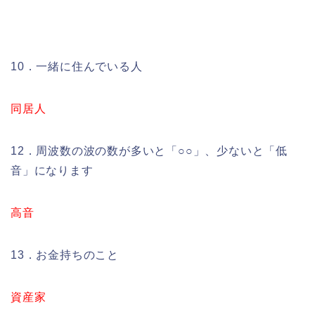
10．一緒に住んでいる人
同居人
12．周波数の波の数が多いと「○○」、少ないと「低
音」になります
高音
13．お金持ちのこと
資産家