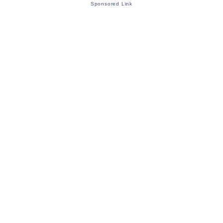
Sponsored Link