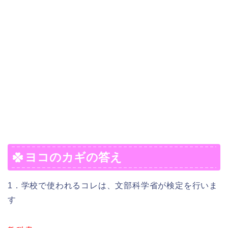
ヨコのカギの答え
1．学校で使われるコレは、文部科学省が検定を行いま
す