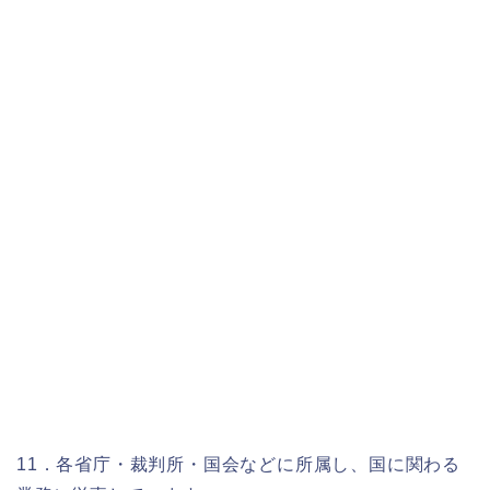
11．各省庁・裁判所・国会などに所属し、国に関わる