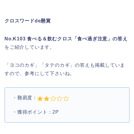
クロスワードde懸賞
No.K103 食べる＆飲むクロス「食べ過ぎ注意」の答え
をご紹介しています。
「ヨコのカギ」「タテのカギ」の答えも掲載していま
すので、参考にして下さいね。
・難易度：
・獲得ポイント：2P