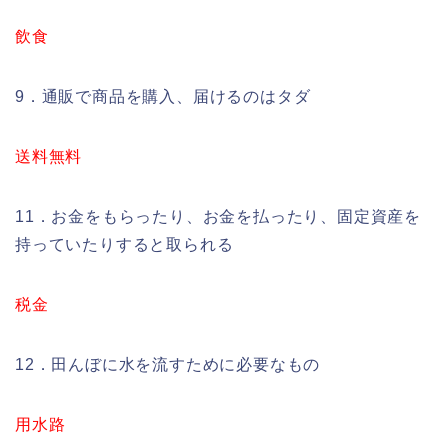
飲食
9．通販で商品を購入、届けるのはタダ
送料無料
11．お金をもらったり、お金を払ったり、固定資産を
持っていたりすると取られる
税金
12．田んぼに水を流すために必要なもの
用水路