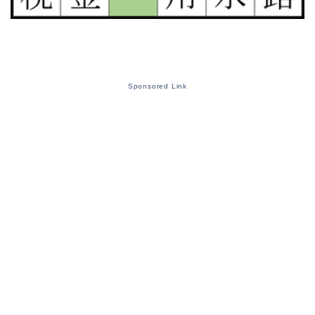
Sponsored Link