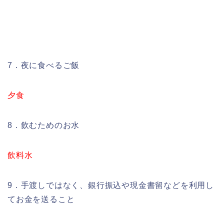
7．夜に食べるご飯
夕食
8．飲むためのお水
飲料水
9．手渡しではなく、銀行振込や現金書留などを利用し
てお金を送ること