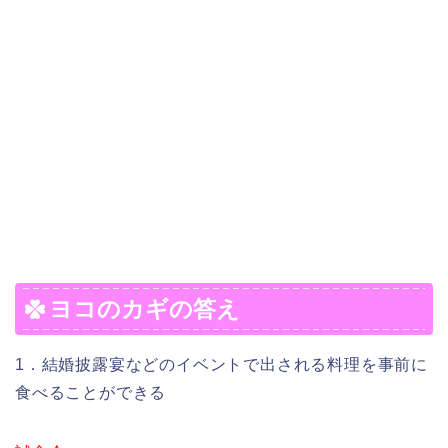
ヨコのカギの答え
1．結婚披露宴などのイベントで出される料理を事前に
食べることができる