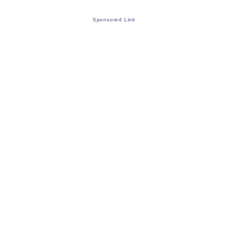
Sponsored Link