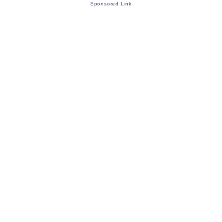
Sponsored Link