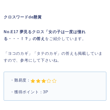
クロスワードde懸賞
No.E17 夢見るクロス「女の子は一度は憧れ
る・・・！？」の答え
をご紹介しています。
「ヨコのカギ」「タテのカギ」の答えも掲載していま
すので、参考にして下さいね。
・難易度：
・獲得ポイント：3P