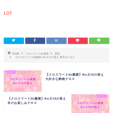
LOT
HOME
クロスワードde懸賞
英語
【クロスワードde懸賞】No.E17の答え 夢見るクロス
【クロスワードde懸賞】No.E16の答え
大好きな動物クロス
【クロスワードde懸賞】No.E18の答え
冬のお楽しみクロス