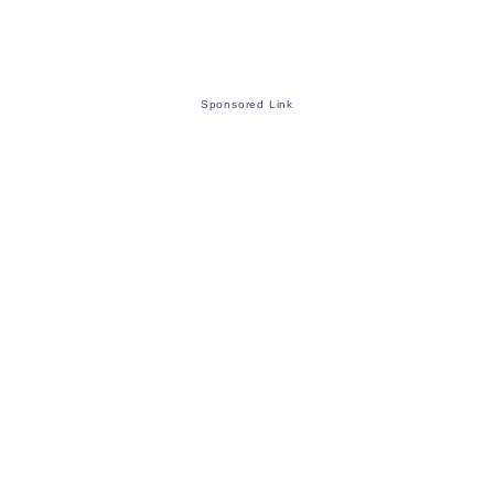
Sponsored Link