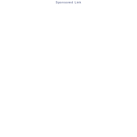
Sponsored Link