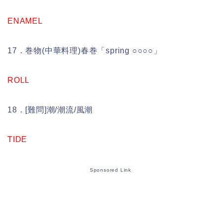
ENAMEL
17．巻物(中華料理)春巻「spring ○○○○」
ROLL
18．[難問]潮/潮流/風潮
TIDE
Sponsored Link