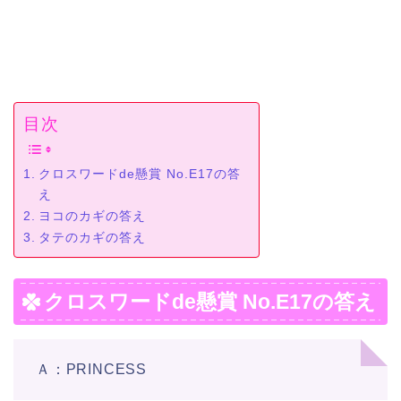
目次
クロスワードde懸賞 No.E17の答
え
ヨコのカギの答え
タテのカギの答え
クロスワードde懸賞 No.E17の答え
Ａ：PRINCESS