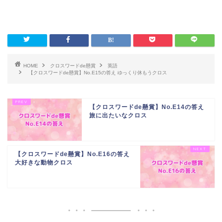
HOME
クロスワードde懸賞
英語
【クロスワードde懸賞】No.E15の答え ゆっくり休もうクロス
【クロスワードde懸賞】No.E14の答え
旅に出たいなクロス
【クロスワードde懸賞】No.E16の答え
大好きな動物クロス