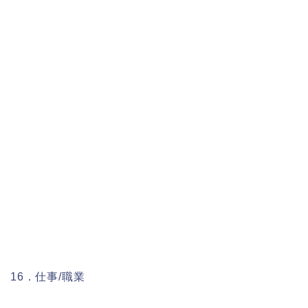
16．仕事/職業