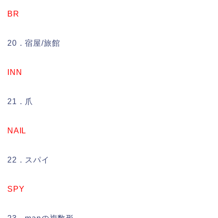
BR
20．宿屋/旅館
INN
21．爪
NAIL
22．スパイ
SPY