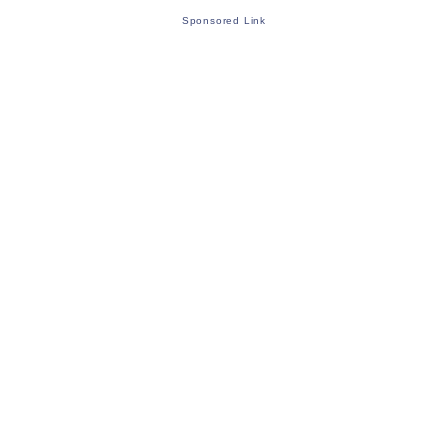
Sponsored Link