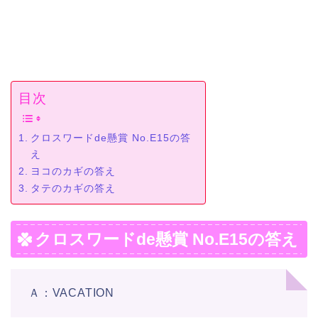
目次
クロスワードde懸賞 No.E15の答
え
ヨコのカギの答え
タテのカギの答え
クロスワードde懸賞 No.E15の答え
Ａ：VACATION