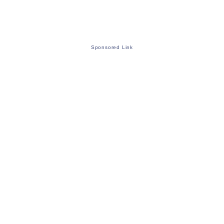
Sponsored Link