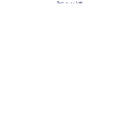
Sponsored Link