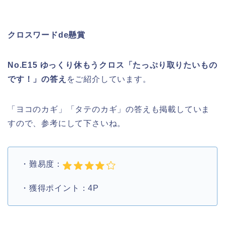
クロスワードde懸賞
No.E15 ゆっくり休もうクロス「たっぷり取りたいもの
です！」の答え
をご紹介しています。
「ヨコのカギ」「タテのカギ」の答えも掲載していま
すので、参考にして下さいね。
・難易度：
・獲得ポイント：4P