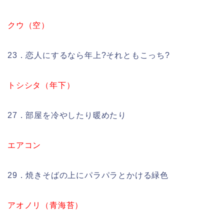
クウ（空）
23．恋人にするなら年上?それともこっち?
トシシタ（年下）
27．部屋を冷やしたり暖めたり
エアコン
29．焼きそばの上にパラパラとかける緑色
アオノリ（青海苔）