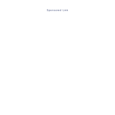
Sponsored Link