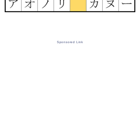
Sponsored Link