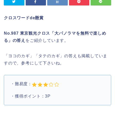
クロスワードde懸賞
No.987 東京観光クロス「大パノラマを無料で楽しめ
る」の答え
をご紹介しています。
「ヨコのカギ」「タテのカギ」の答えも掲載していま
すので、参考にして下さいね。
・難易度：
・獲得ポイント：3P