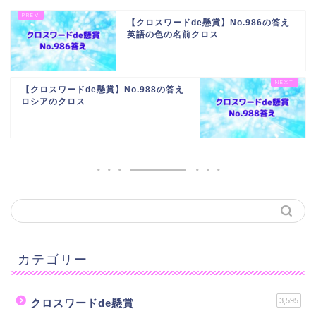
【クロスワードde懸賞】No.986の答え
英語の色の名前クロス
【クロスワードde懸賞】No.988の答え
ロシアのクロス
カテゴリー
3,595
クロスワードde懸賞