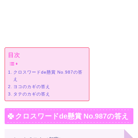
目次
クロスワードde懸賞 No.987の答
え
ヨコのカギの答え
タテのカギの答え
クロスワードde懸賞 No.987の答え