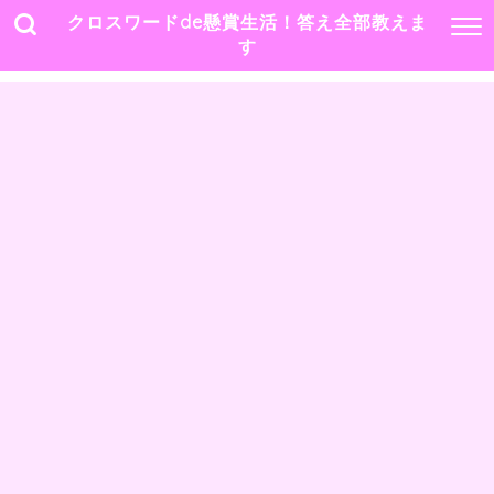
クロスワードde懸賞生活！答え全部教えま
す