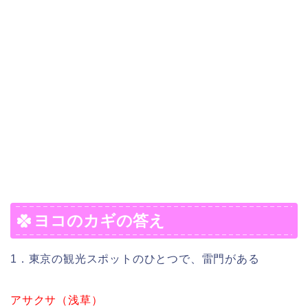
ヨコのカギの答え
1．東京の観光スポットのひとつで、雷門がある
アサクサ（浅草）