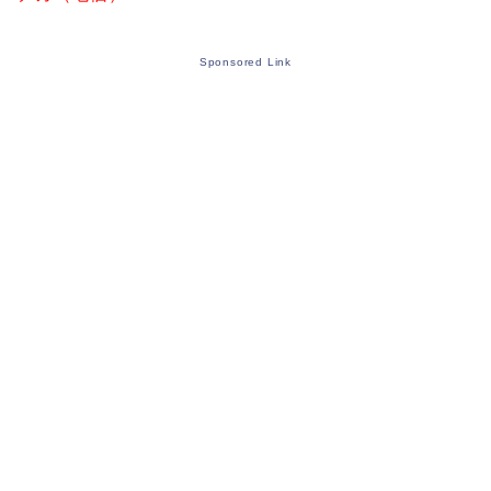
Sponsored Link