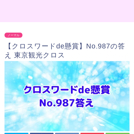
ノーマル
【クロスワードde懸賞】No.987の答
え 東京観光クロス