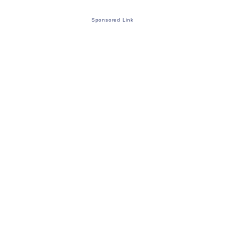
Sponsored Link