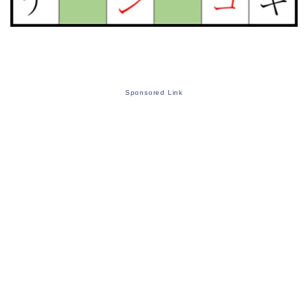
Sponsored Link