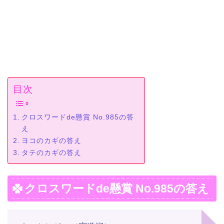
目次
クロスワードde懸賞 No.985の答
え
ヨコのカギの答え
タテのカギの答え
クロスワードde懸賞 No.985の答え