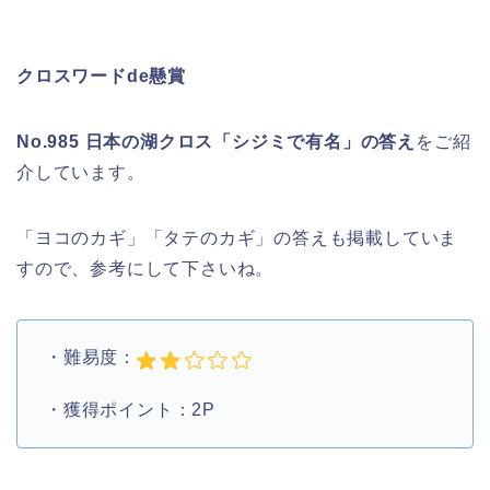
クロスワードde懸賞
No.985 日本の湖クロス「シジミで有名」の答え
をご紹
介しています。
「ヨコのカギ」「タテのカギ」の答えも掲載していま
すので、参考にして下さいね。
・難易度：
・獲得ポイント：2P