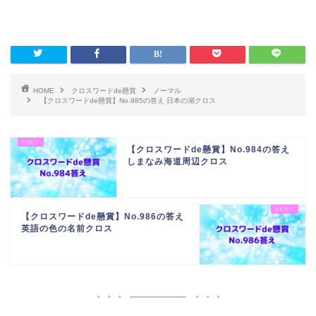
HOME
クロスワードde懸賞
ノーマル
【クロスワードde懸賞】No.985の答え 日本の湖クロス
【クロスワードde懸賞】No.984の答え
しまなみ海道周辺クロス
【クロスワードde懸賞】No.986の答え
英語の色の名前クロス