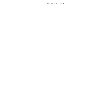
Sponsored Link