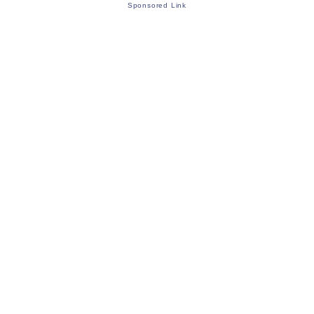
Sponsored Link