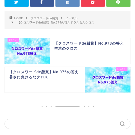
HOME
クロスワードde懸賞
ノーマル
【クロスワードde懸賞】No.974の答えドラえもんクロス
【クロスワードde懸賞】No.973の答え
空港のクロス
【クロスワードde懸賞】No.975の答え
暑さに負けるなクロス