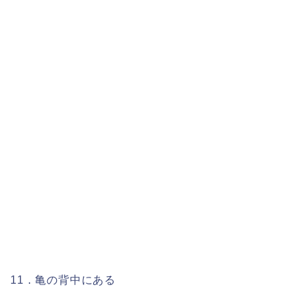
11．亀の背中にある