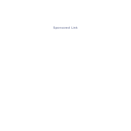
Sponsored Link