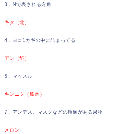
3．Nで表される方角
キタ（北）
4．ヨコ1カギの中に詰まってる
アン（餡）
5．マッスル
キンニク（筋肉）
7．アンデス、マスクなどの種類がある果物
メロン