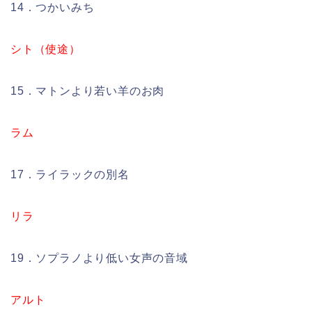
14．つかいみち
シト（使途）
15．マトンより若い羊のお肉
ラム
17．ライラックの別名
リラ
19．ソプラノより低い女声の音域
アルト