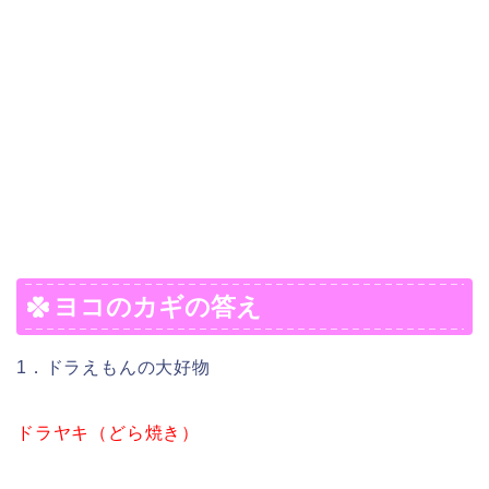
ヨコのカギの答え
1．ドラえもんの大好物
ドラヤキ（どら焼き）