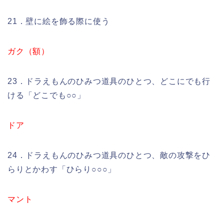
21．壁に絵を飾る際に使う
ガク（額）
23．ドラえもんのひみつ道具のひとつ、どこにでも行
ける「どこでも○○」
ドア
24．ドラえもんのひみつ道具のひとつ、敵の攻撃をひ
らりとかわす「ひらり○○○」
マント