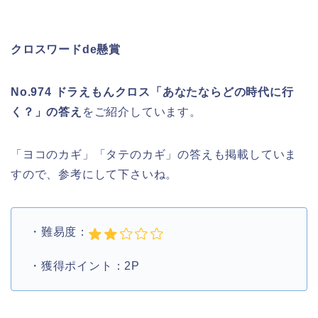
クロスワードde懸賞
No.974 ドラえもんクロス「あなたならどの時代に行
く？」の答え
をご紹介しています。
「ヨコのカギ」「タテのカギ」の答えも掲載していま
すので、参考にして下さいね。
・難易度：
・獲得ポイント：2P