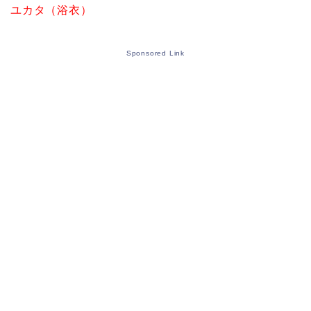
ユカタ（浴衣）
Sponsored Link