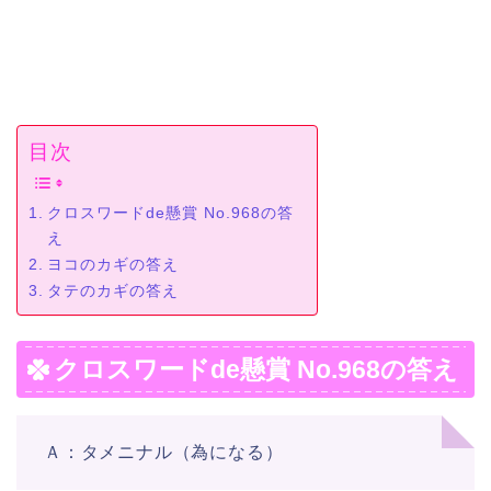
目次
クロスワードde懸賞 No.968の答
え
ヨコのカギの答え
タテのカギの答え
クロスワードde懸賞 No.968の答え
Ａ：タメニナル（為になる）