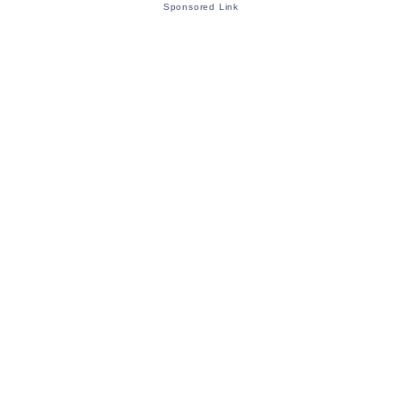
Sponsored Link