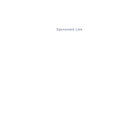
Sponsored Link