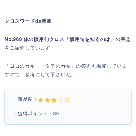
クロスワードde懸賞
No.968 体の慣用句クロス「慣用句を知るのは」の答え
をご紹介しています。
「ヨコのカギ」「タテのカギ」の答えも掲載していま
すので、参考にして下さいね。
・難易度：
・獲得ポイント：3P