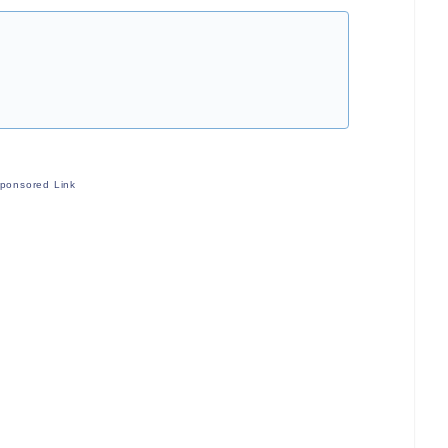
ponsored Link