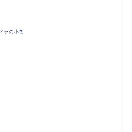
メラの小窓