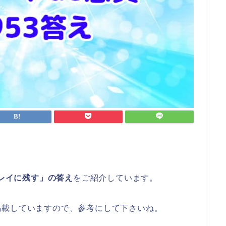
キレイに残す」の答え
をご紹介しています。
掲載していますので、参考にして下さいね。