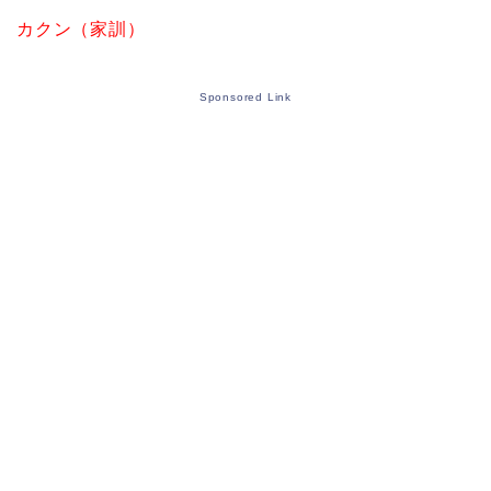
カクン（家訓）
Sponsored Link