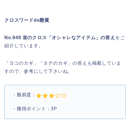
クロスワードde懸賞
No.949 首のクロス「オシャレなアイテム」の答え
をご
紹介しています。
「ヨコのカギ」「タテのカギ」の答えも掲載していま
すので、参考にして下さいね。
・難易度：
・獲得ポイント：3P