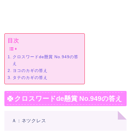
目次
クロスワードde懸賞 No.949の答
え
ヨコのカギの答え
タテのカギの答え
クロスワードde懸賞 No.949の答え
Ａ：ネツクレス