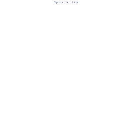
Sponsored Link