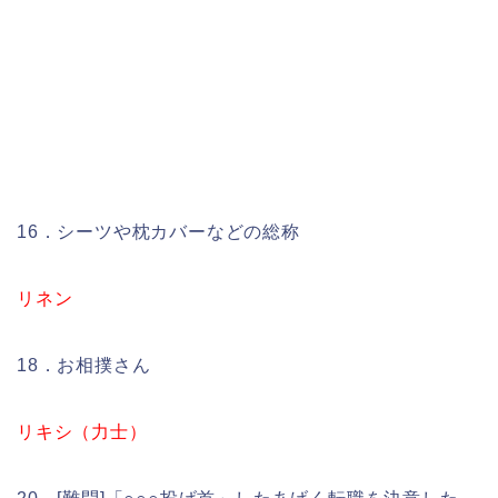
16．シーツや枕カバーなどの総称
リネン
18．お相撲さん
リキシ（力士）