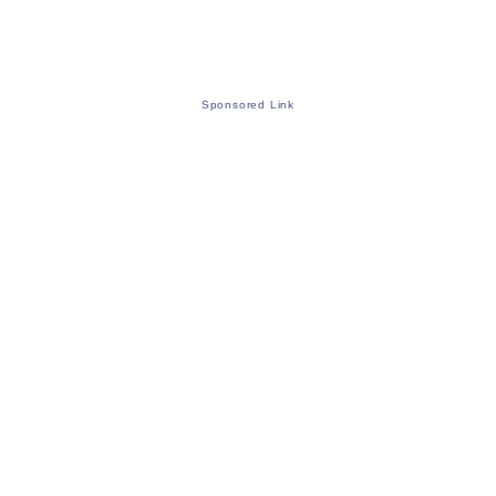
Sponsored Link