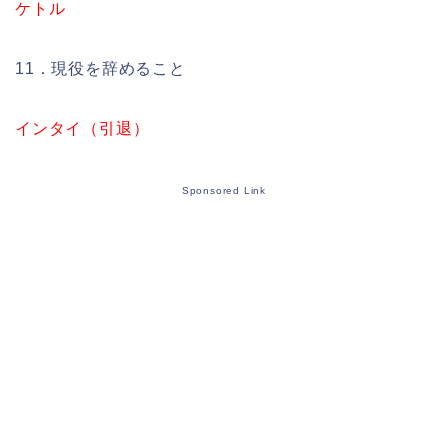
ケトル
11．現役を辞めること
インタイ（引退）
Sponsored Link