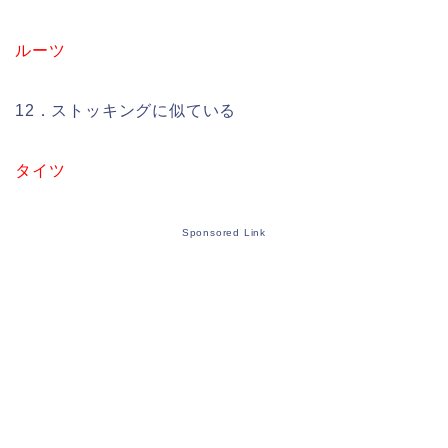
ルーツ
12．ストッキングに似ている
タイツ
Sponsored Link