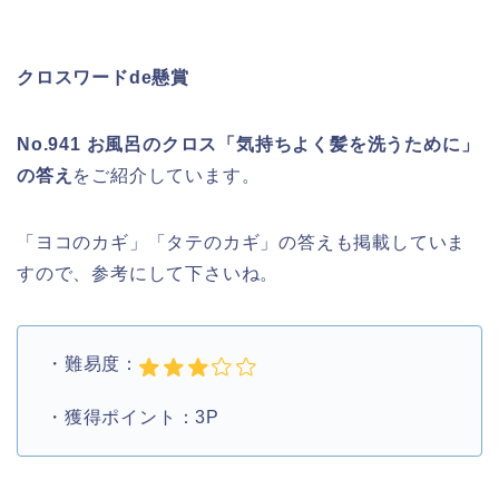
クロスワードde懸賞
No.941 お風呂のクロス「気持ちよく髪を洗うために」
の答え
をご紹介しています。
「ヨコのカギ」「タテのカギ」の答えも掲載していま
すので、参考にして下さいね。
・難易度：
・獲得ポイント：3P