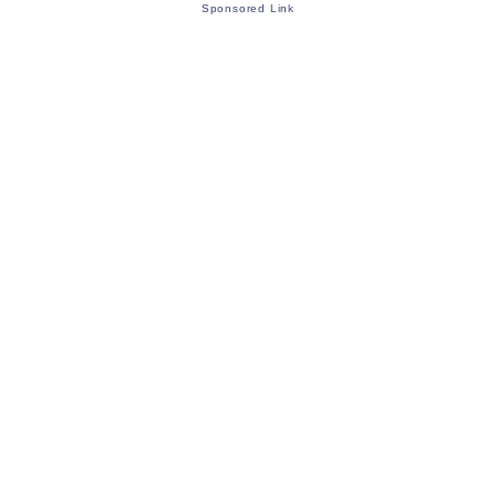
Sponsored Link