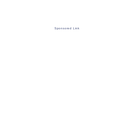
Sponsored Link