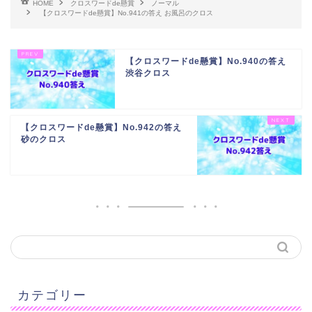
HOME
クロスワードde懸賞
ノーマル
【クロスワードde懸賞】No.941の答え お風呂のクロス
【クロスワードde懸賞】No.940の答え
渋谷クロス
【クロスワードde懸賞】No.942の答え
砂のクロス
カテゴリー