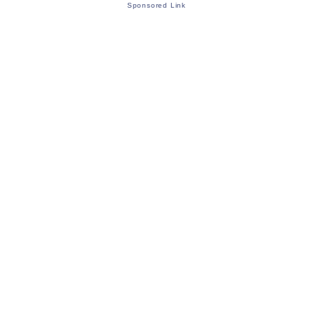
Sponsored Link