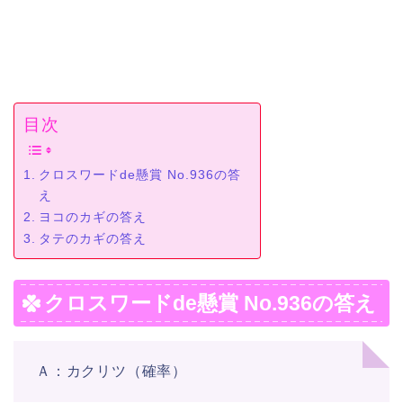
目次
クロスワードde懸賞 No.936の答
え
ヨコのカギの答え
タテのカギの答え
クロスワードde懸賞 No.936の答え
Ａ：カクリツ（確率）