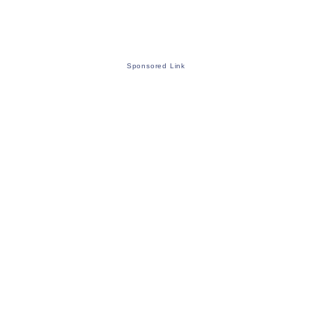
Sponsored Link