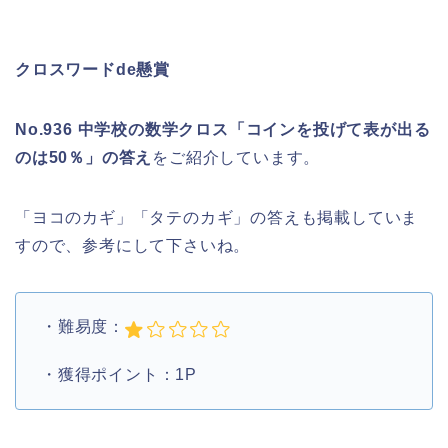
クロスワードde懸賞
No.936 中学校の数学クロス「コインを投げて表が出る
のは50％」の答え
をご紹介しています。
「ヨコのカギ」「タテのカギ」の答えも掲載していま
すので、参考にして下さいね。
・難易度：
・獲得ポイント：1P