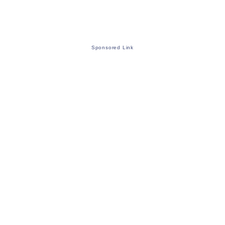
Sponsored Link