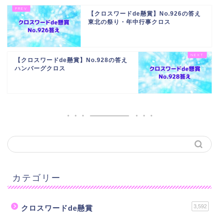
【クロスワードde懸賞】No.926の答え
東北の祭り・年中行事クロス
【クロスワードde懸賞】No.928の答え
ハンバーグクロス
カテゴリー
3,592
クロスワードde懸賞