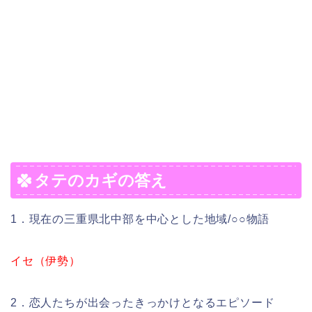
タテのカギの答え
1．現在の三重県北中部を中心とした地域/○○物語
イセ（伊勢）
2．恋人たちが出会ったきっかけとなるエピソード