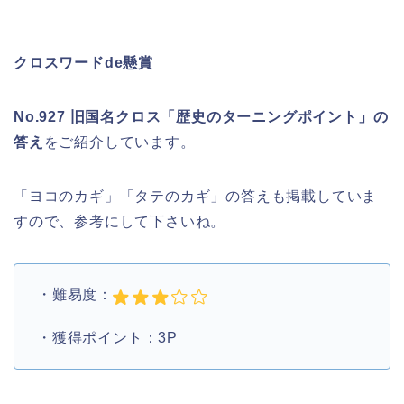
クロスワードde懸賞
No.927 旧国名クロス「歴史のターニングポイント」の
答え
をご紹介しています。
「ヨコのカギ」「タテのカギ」の答えも掲載していま
すので、参考にして下さいね。
・難易度：
・獲得ポイント：3P