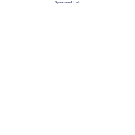
Sponsored Link