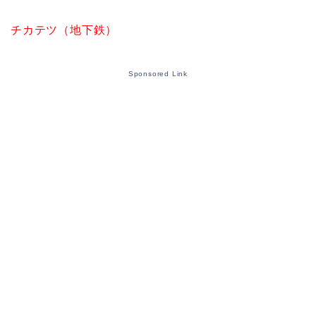
チカテツ（地下鉄）
Sponsored Link