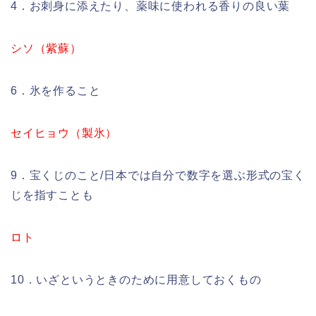
4．お刺身に添えたり、薬味に使われる香りの良い葉
シソ（紫蘇）
6．氷を作ること
セイヒョウ（製氷）
9．宝くじのこと/日本では自分で数字を選ぶ形式の宝く
じを指すことも
ロト
10．いざというときのために用意しておくもの