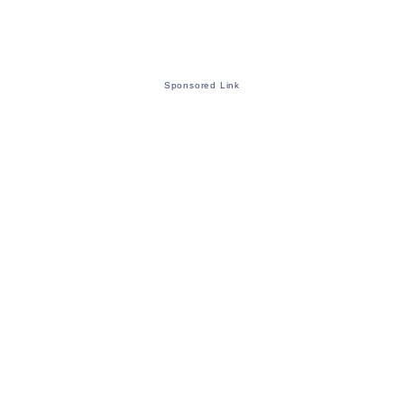
Sponsored Link