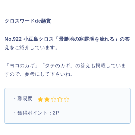
クロスワードde懸賞
No.922 小豆島クロス「景勝地の寒露渓を流れる」の答
え
をご紹介しています。
「ヨコのカギ」「タテのカギ」の答えも掲載していま
すので、参考にして下さいね。
・難易度：
・獲得ポイント：2P