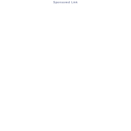
Sponsored Link