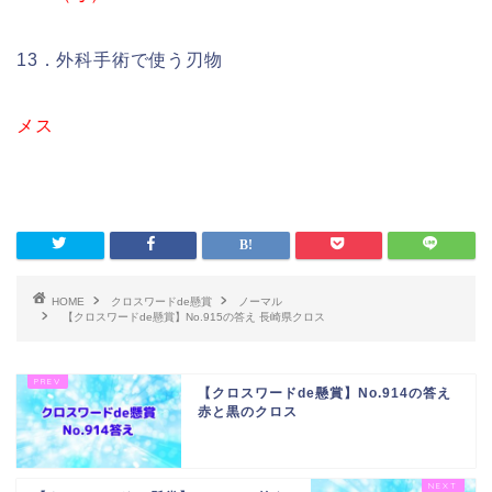
13．外科手術で使う刃物
メス
HOME
クロスワードde懸賞
ノーマル
【クロスワードde懸賞】No.915の答え 長崎県クロス
【クロスワードde懸賞】No.914の答え
赤と黒のクロス