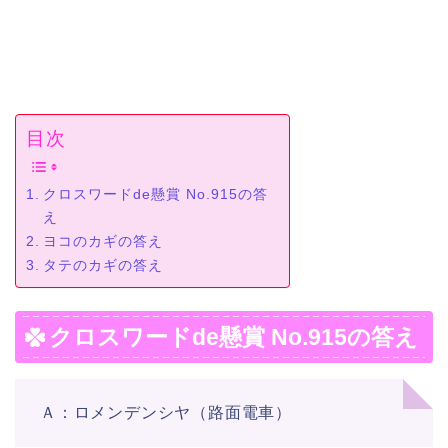
目次
クロスワードde懸賞 No.915の答
え
ヨコのカギの答え
タテのカギの答え
クロスワードde懸賞 No.915の答え
Ａ：ロメンデンシヤ（路面電車）