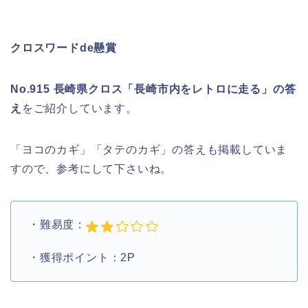
クロスワードde懸賞
No.915 長崎県クロス「長崎市内をレトロに走る」の答
え
をご紹介しています。
「ヨコのカギ」「タテのカギ」の答えも掲載していま
すので、参考にして下さいね。
・難易度：
・獲得ポイント：2P