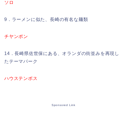
ソロ
9．ラーメンに似た、長崎の有名な麺類
チヤンポン
14．長崎県佐世保にある、オランダの街並みを再現し
たテーマパーク
ハウステンボス
Sponsored Link