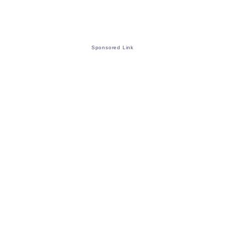
Sponsored Link