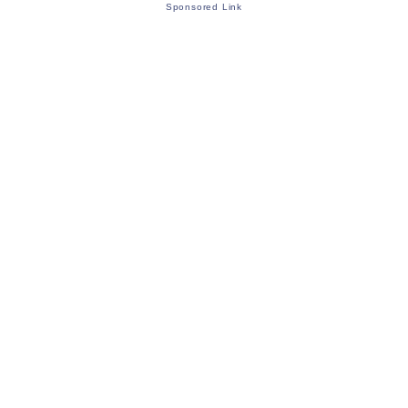
Sponsored Link