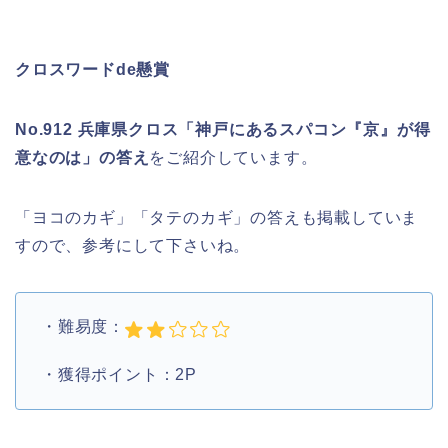
クロスワードde懸賞
No.912 兵庫県クロス「神戸にあるスパコン『京』が得
意なのは」の答え
をご紹介しています。
「ヨコのカギ」「タテのカギ」の答えも掲載していま
すので、参考にして下さいね。
・難易度：
・獲得ポイント：2P