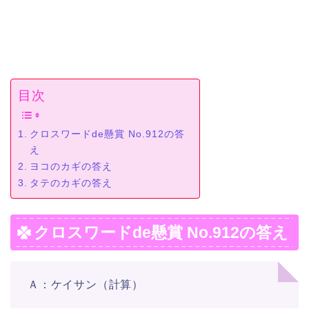
目次
クロスワードde懸賞 No.912の答
え
ヨコのカギの答え
タテのカギの答え
クロスワードde懸賞 No.912の答え
Ａ：ケイサン（計算）