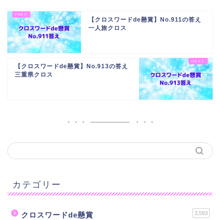
【クロスワードde懸賞】No.911の答え
一人旅クロス
【クロスワードde懸賞】No.913の答え
三重県クロス
カテゴリー
3,593
クロスワードde懸賞