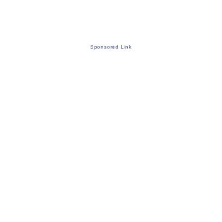
Sponsored Link