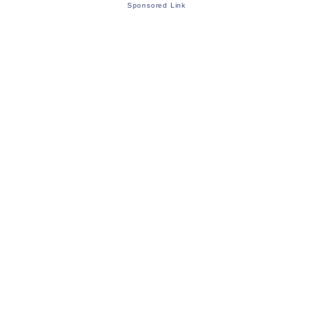
Sponsored Link