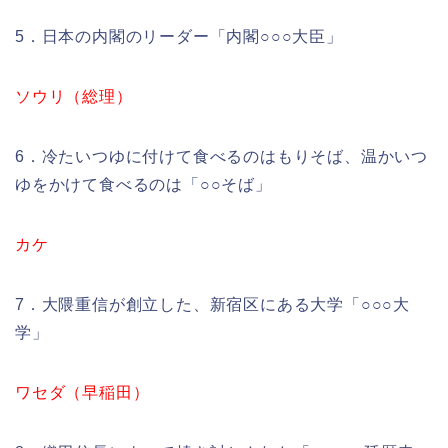
5．日本の内閣のリーダー「内閣○○○大臣」
ソウリ（総理）
6．冷たいつゆに付けて食べるのはもりそば、温かいつ
ゆをかけて食べるのは「○○そば」
カケ
7．大隈重信が創立した、新宿区にある大学「○○○大
学」
ワセダ（早稲田）